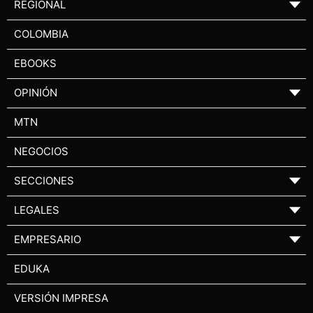
REGIONAL
▼
COLOMBIA
EBOOKS
OPINIÓN
▼
MTN
NEGOCIOS
SECCIONES
▼
LEGALES
▼
EMPRESARIO
▼
EDUKA
VERSIÓN IMPRESA