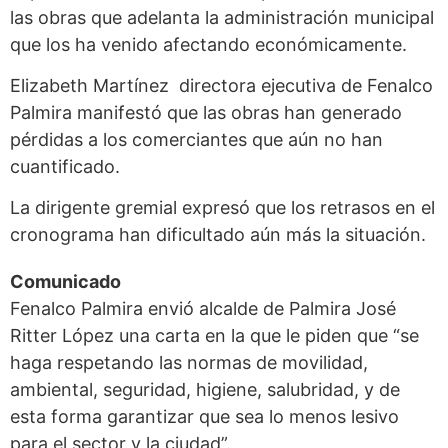
las obras que adelanta la administración municipal
que los ha venido afectando económicamente.
Elizabeth Martínez directora ejecutiva de Fenalco
Palmira manifestó que las obras han generado
pérdidas a los comerciantes que aún no han
cuantificado.
La dirigente gremial expresó que los retrasos en el
cronograma han dificultado aún más la situación.
Comunicado
Fenalco Palmira envió alcalde de Palmira José
Ritter López una carta en la que le piden que “se
haga respetando las normas de movilidad,
ambiental, seguridad, higiene, salubridad, y de
esta forma garantizar que sea lo menos lesivo
para el sector y la ciudad”.