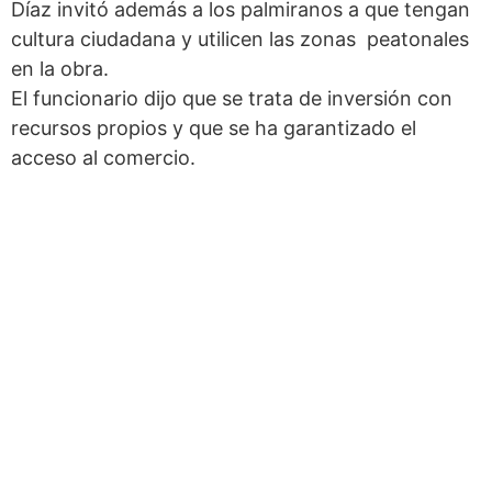
Díaz invitó además a los palmiranos a que tengan
cultura ciudadana y utilicen las zonas peatonales
en la obra.
El funcionario dijo que se trata de inversión con
recursos propios y que se ha garantizado el
acceso al comercio.