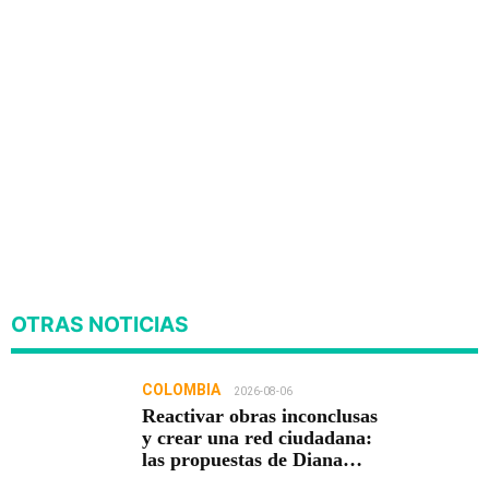
OTRAS NOTICIAS
COLOMBIA
2026-08-06
Reactivar obras inconclusas
y crear una red ciudadana:
las propuestas de Diana
Carolina Torres para la