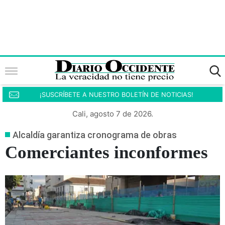
¡SUSCRÍBETE A NUESTRO BOLETÍN DE NOTICIAS!
Cali, agosto 7 de 2026.
Alcaldía garantiza cronograma de obras
Comerciantes inconformes