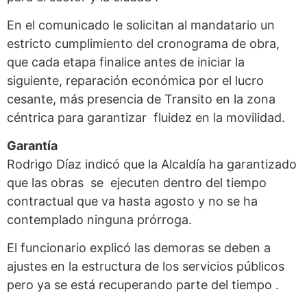
En el comunicado le solicitan al mandatario un
estricto cumplimiento del cronograma de obra,
que cada etapa finalice antes de iniciar la
siguiente, reparación económica por el lucro
cesante, más presencia de Transito en la zona
céntrica para garantizar fluidez en la movilidad.
Garantía
Rodrigo Díaz indicó que la Alcaldía ha garantizado
que las obras se ejecuten dentro del tiempo
contractual que va hasta agosto y no se ha
contemplado ninguna prórroga.
El funcionario explicó las demoras se deben a
ajustes en la estructura de los servicios públicos
pero ya se está recuperando parte del tiempo .