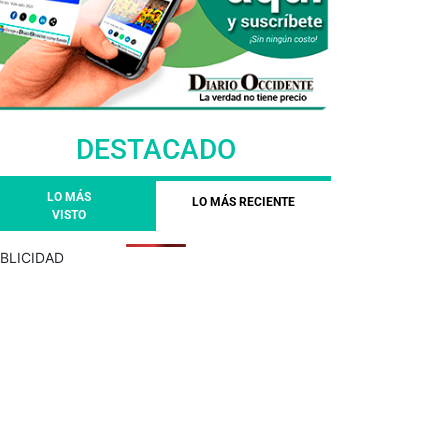
DESTACADO
LO MÁS
LO MÁS RECIENTE
VISTO
BLICIDAD