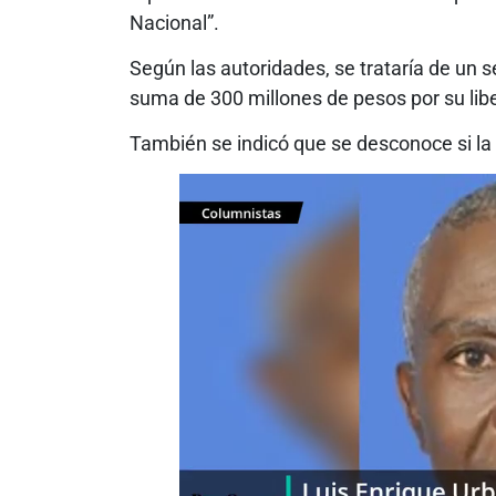
Nacional”.
Según las autoridades, se trataría de un s
suma de 300 millones de pesos por su lib
También se indicó que se desconoce si la