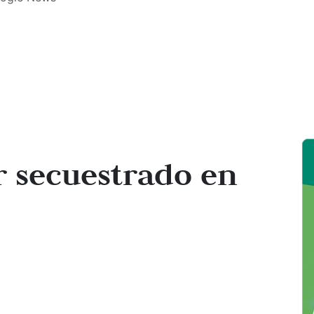
 secuestrado en