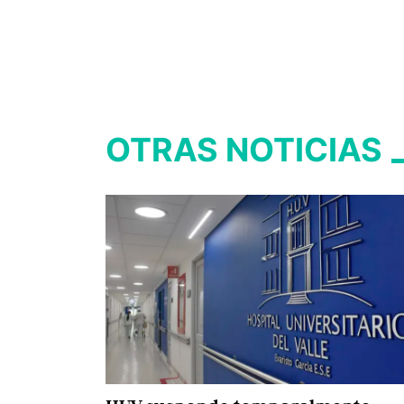
OTRAS NOTICIAS