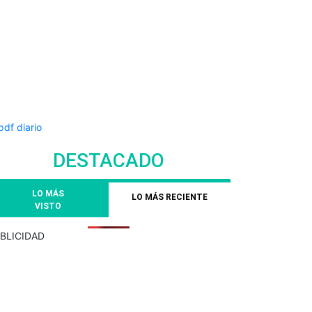
DESTACADO
LO MÁS
LO MÁS RECIENTE
VISTO
BLICIDAD