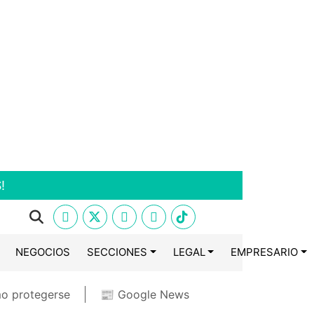
!
NEGOCIOS
SECCIONES
LEGAL
EMPRESARIO
o protegerse
📰 Google News