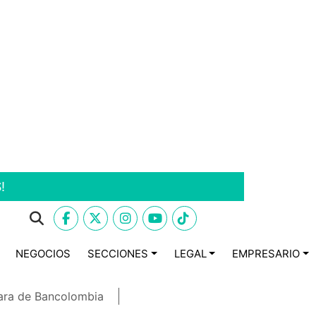
!
NEGOCIOS
SECCIONES
LEGAL
EMPRESARIO
ara de Bancolombia