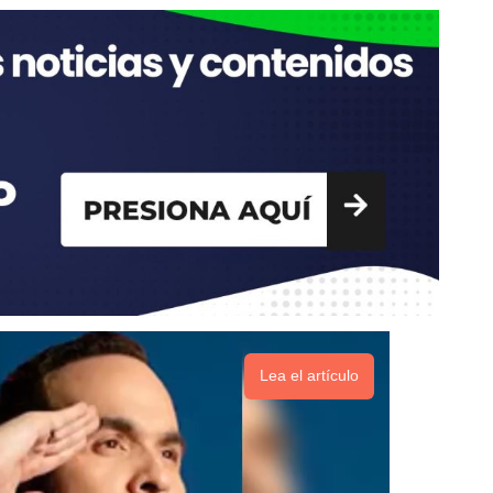
Lea el artículo