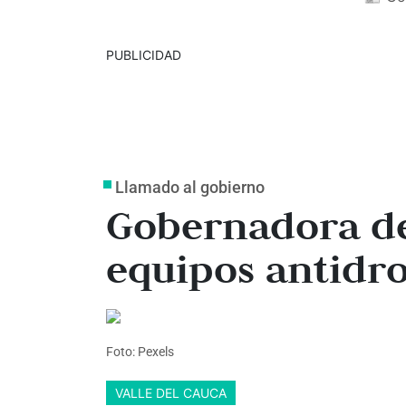
PUBLICIDAD
Llamado al gobierno
Gobernadora de
equipos antidr
Foto: Pexels
VALLE DEL CAUCA