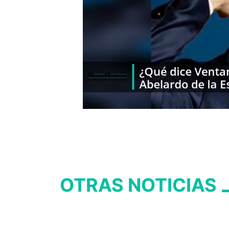
OTRAS NOTICIAS