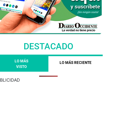
DESTACADO
LO MÁS
LO MÁS RECIENTE
VISTO
BLICIDAD