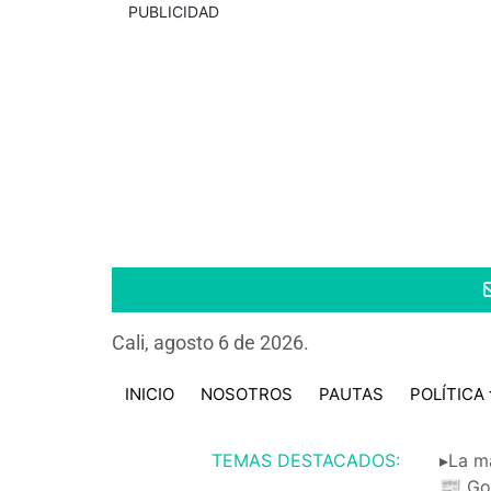
PUBLICIDAD
Cali, agosto 6 de 2026.
INICIO
NOSOTROS
PAUTAS
POLÍTICA
TEMAS DESTACADOS:
▸La m
📰 Go