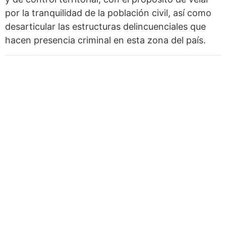
por la tranquilidad de la población civil, así como
desarticular las estructuras delincuenciales que
hacen presencia criminal en esta zona del país.