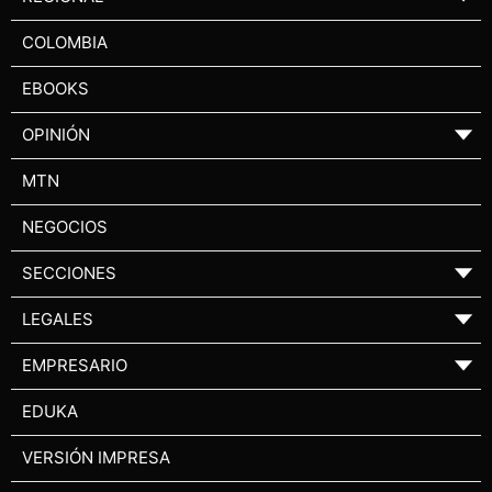
COLOMBIA
EBOOKS
OPINIÓN
▼
MTN
NEGOCIOS
SECCIONES
▼
LEGALES
▼
EMPRESARIO
▼
EDUKA
VERSIÓN IMPRESA