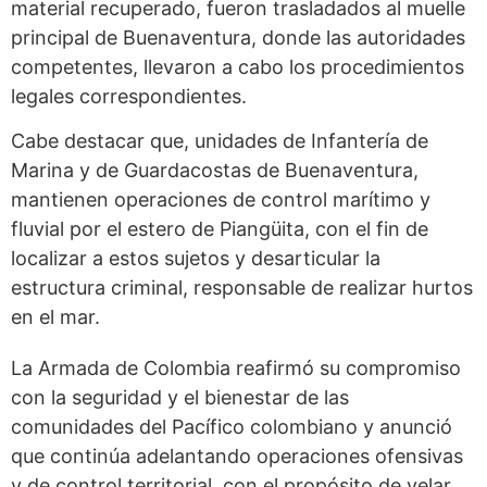
material recuperado, fueron trasladados al muelle
principal de Buenaventura, donde las autoridades
competentes, llevaron a cabo los procedimientos
legales correspondientes.
Cabe destacar que, unidades de Infantería de
Marina y de Guardacostas de Buenaventura,
mantienen operaciones de control marítimo y
fluvial por el estero de Piangüita, con el fin de
localizar a estos sujetos y desarticular la
estructura criminal, responsable de realizar hurtos
en el mar.
La Armada de Colombia reafirmó su compromiso
con la seguridad y el bienestar de las
comunidades del Pacífico colombiano y anunció
que continúa adelantando operaciones ofensivas
y de control territorial, con el propósito de velar