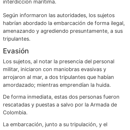
interdicción marítima.
Según informaron las autoridades, los sujetos
habrían abordado la embarcación de forma ilegal,
amenazando y agrediendo presuntamente, a sus
tripulantes.
Evasión
Los sujetos, al notar la presencia del personal
militar, iniciaron con maniobras evasivas y
arrojaron al mar, a dos tripulantes que habían
amordazado; mientras emprendían la huida.
De forma inmediata, estas dos personas fueron
rescatadas y puestas a salvo por la Armada de
Colombia.
La embarcación, junto a su tripulación, y el