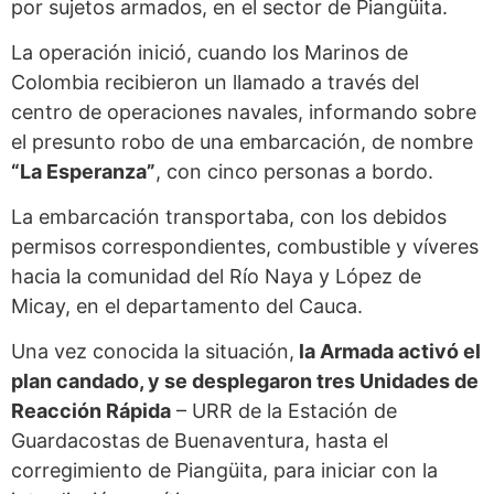
por sujetos armados, en el sector de Piangüita.
La operación inició, cuando los Marinos de
Colombia recibieron un llamado a través del
centro de operaciones navales, informando sobre
el presunto robo de una embarcación, de nombre
“La Esperanza”
, con cinco personas a bordo.
La embarcación transportaba, con los debidos
permisos correspondientes, combustible y víveres
hacia la comunidad del Río Naya y López de
Micay, en el departamento del Cauca.
Una vez conocida la situación,
la Armada activó el
plan candado, y se desplegaron tres Unidades de
Reacción Rápida
– URR de la Estación de
Guardacostas de Buenaventura, hasta el
corregimiento de Piangüita, para iniciar con la