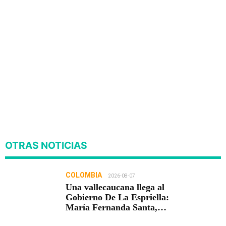
OTRAS NOTICIAS
COLOMBIA
2026-08-07
Una vallecaucana llega al
Gobierno De La Espriella:
María Fernanda Santa,
nueva viceministra de