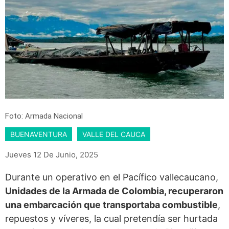
Foto: Armada Nacional
BUENAVENTURA
VALLE DEL CAUCA
Jueves 12 De Junio, 2025
Durante un operativo en el Pacífico vallecaucano,
Unidades de la Armada de Colombia, recuperaron
una embarcación que transportaba combustible
,
repuestos y víveres, la cual pretendía ser hurtada