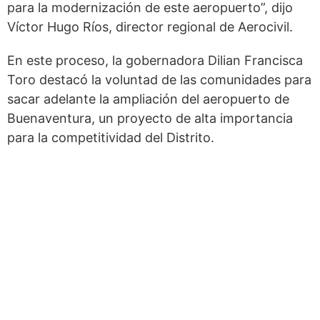
para la modernización de este aeropuerto”, dijo
Víctor Hugo Ríos, director regional de Aerocivil.
En este proceso, la gobernadora Dilian Francisca
Toro destacó la voluntad de las comunidades para
sacar adelante la ampliación del aeropuerto de
Buenaventura, un proyecto de alta importancia
para la competitividad del Distrito.