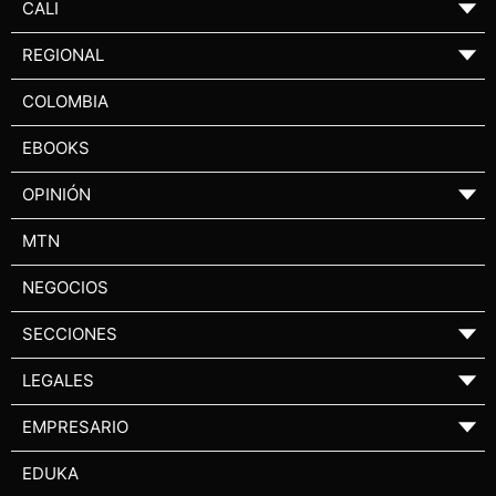
CALI
▼
REGIONAL
▼
COLOMBIA
EBOOKS
OPINIÓN
▼
MTN
NEGOCIOS
SECCIONES
▼
LEGALES
▼
EMPRESARIO
▼
EDUKA