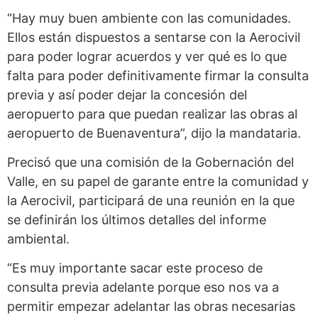
“Hay muy buen ambiente con las comunidades.
Ellos están dispuestos a sentarse con la Aerocivil
para poder lograr acuerdos y ver qué es lo que
falta para poder definitivamente firmar la consulta
previa y así poder dejar la concesión del
aeropuerto para que puedan realizar las obras al
aeropuerto de Buenaventura”, dijo la mandataria.
Precisó que una comisión de la Gobernación del
Valle, en su papel de garante entre la comunidad y
la Aerocivil, participará de una reunión en la que
se definirán los últimos detalles del informe
ambiental.
“Es muy importante sacar este proceso de
consulta previa adelante porque eso nos va a
permitir empezar adelantar las obras necesarias