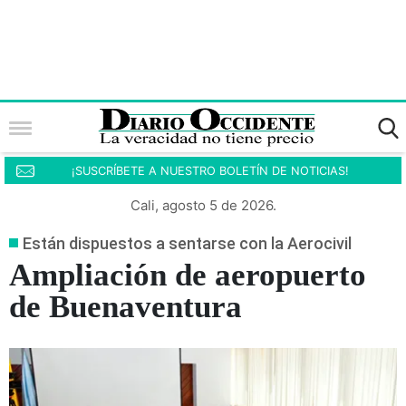
¡SUSCRÍBETE A NUESTRO BOLETÍN DE NOTICIAS!
Cali, agosto 5 de 2026.
Están dispuestos a sentarse con la Aerocivil
Ampliación de aeropuerto
de Buenaventura