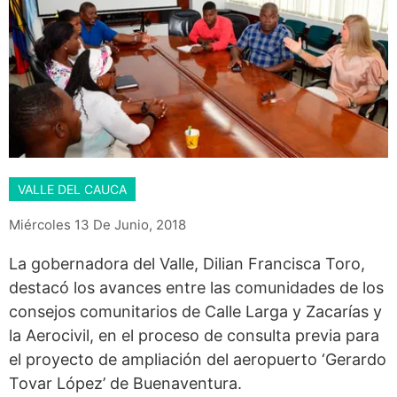
VALLE DEL CAUCA
Miércoles 13 De Junio, 2018
La gobernadora del Valle, Dilian Francisca Toro,
destacó los avances entre las comunidades de los
consejos comunitarios de Calle Larga y Zacarías y
la Aerocivil, en el proceso de consulta previa para
el proyecto de ampliación del aeropuerto ‘Gerardo
Tovar López’ de Buenaventura.