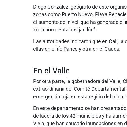
Diego González, geógrafo de este organis
zonas como Puerto Nuevo, Playa Renacient
el aumento del nivel, que ha generado el
zona nororiental del jarillón”.
Las autoridades indicaron que en Cali, la 
ellas en el río Pance y otra en el Cauca.
En el Valle
Por otra parte, la gobernadora del Valle, 
extraordinaria del Comité Departamental d
emergencia roja en esta región debido a la
En este departamento se han presentado
de ladera de los 42 municipios y ha aument
Vieja, que han causado inundaciones en di