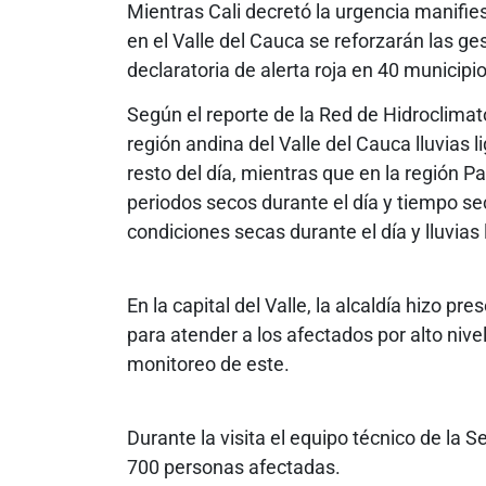
Mientras Cali decretó la urgencia manifies
en el Valle del Cauca se reforzarán las g
declaratoria de alerta roja en 40 municip
Según el reporte de la Red de Hidroclimat
región andina del Valle del Cauca lluvias 
resto del día, mientras que en la región Pa
periodos secos durante el día y tiempo sec
condiciones secas durante el día y lluvias
En la capital del Valle, la alcaldía hizo pre
para atender a los afectados por alto niv
monitoreo de este.
Durante la visita el equipo técnico de la 
700 personas afectadas.