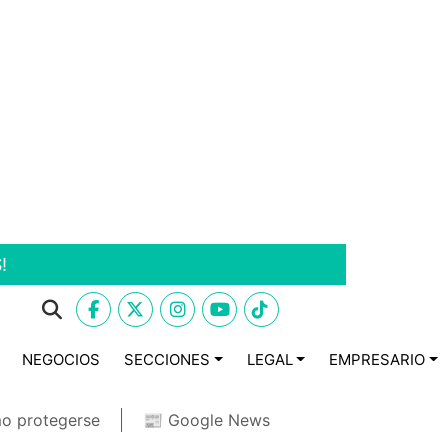
!
NEGOCIOS
SECCIONES
LEGAL
EMPRESARIO
o protegerse
📰 Google News