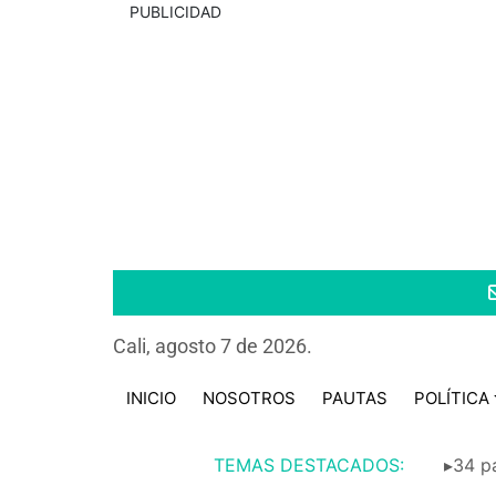
PUBLICIDAD
Cali, agosto 7 de 2026.
INICIO
NOSOTROS
PAUTAS
POLÍTICA
TEMAS DESTACADOS:
▸34 pa