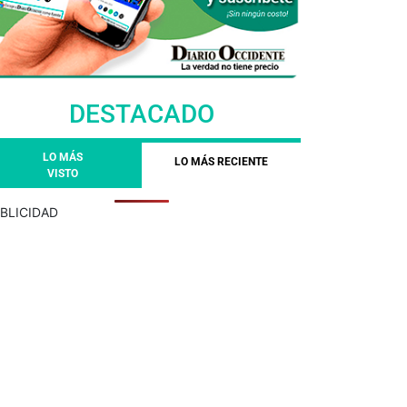
DESTACADO
LO MÁS
LO MÁS RECIENTE
VISTO
BLICIDAD