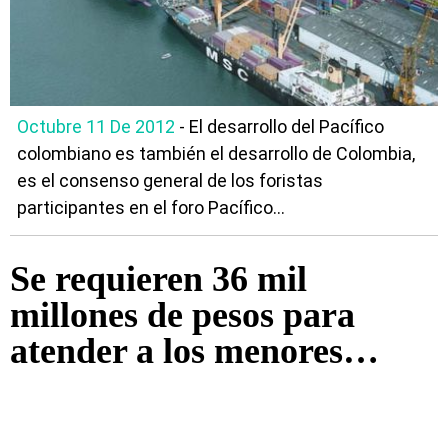
Octubre 11 De 2012
- El desarrollo del Pacífico
colombiano es también el desarrollo de Colombia,
es el consenso general de los foristas
participantes en el foro Pacífico...
Se requieren 36 mil
millones de pesos para
atender a los menores
infractores