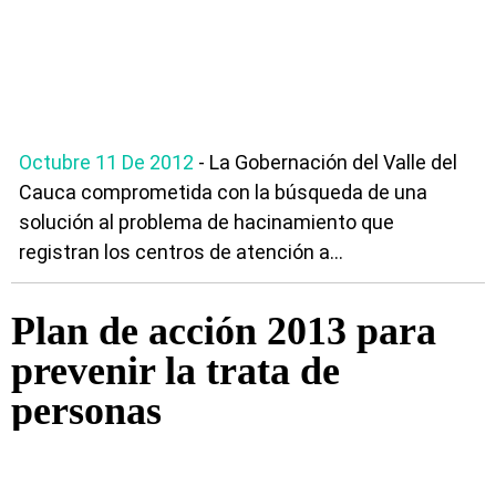
Octubre 11 De 2012
- La Gobernación del Valle del
Cauca comprometida con la búsqueda de una
solución al problema de hacinamiento que
registran los centros de atención a...
Plan de acción 2013 para
prevenir la trata de
personas