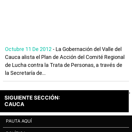
Octubre 11 De 2012
- La Gobernación del Valle del
Cauca alista el Plan de Acción del Comité Regional
de Lucha contra la Trata de Personas, a través de
la Secretaría de...
›
SIGUIENTE SECCIÓN:
CAUCA
PAUTA AQUÍ