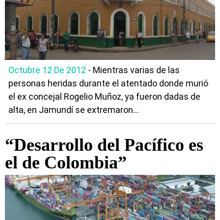
Octubre 12 De 2012
- Mientras varias de las
personas heridas durante el atentado donde murió
el ex concejal Rogelio Muñoz, ya fueron dadas de
alta, en Jamundí se extremaron...
“Desarrollo del Pacífico es
el de Colombia”