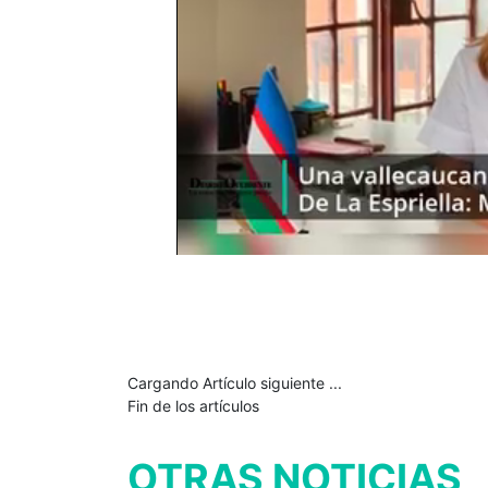
Cargando Artículo siguiente ...
Fin de los artículos
OTRAS NOTICIAS