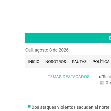
Cali, agosto 8 de 2026.
INICIO
NOSOTROS
PAUTAS
POLÍTICA
TEMAS DESTACADOS:
▸“Reci
📰 Go
Dos ataques violentos sacuden al norte