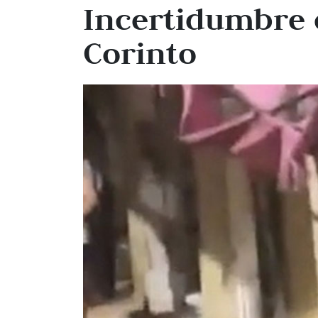
Incertidumbre 
Corinto