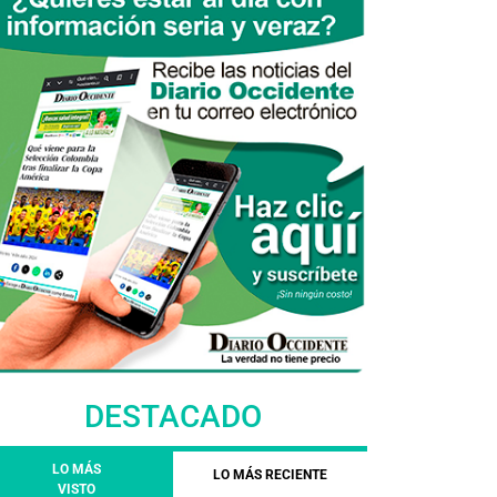
DESTACADO
LO MÁS
LO MÁS RECIENTE
VISTO