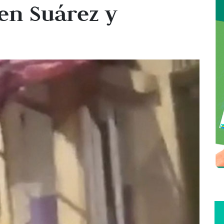
en Suárez y