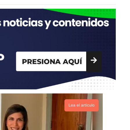
Lea el artículo