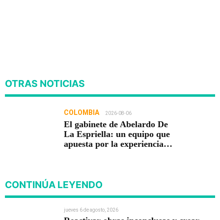
OTRAS NOTICIAS
COLOMBIA
2026-08-06
El gabinete de Abelardo De
La Espriella: un equipo que
apuesta por la experiencia
para gobernar
CONTINÚA LEYENDO
jueves 6 de agosto, 2026