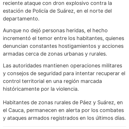
reciente ataque con dron explosivo contra la
estación de Policía de Suárez, en el norte del
departamento.
Aunque no dejó personas heridas, el hecho
incrementó el temor entre los habitantes, quienes
denuncian constantes hostigamientos y acciones
armadas cerca de zonas urbanas y rurales.
Las autoridades mantienen operaciones militares
y consejos de seguridad para intentar recuperar el
control territorial en una región marcada
históricamente por la violencia.
Habitantes de zonas rurales de Páez y Suárez, en
el Cauca, permanecen en alerta por los combates
y ataques armados registrados en los últimos días.