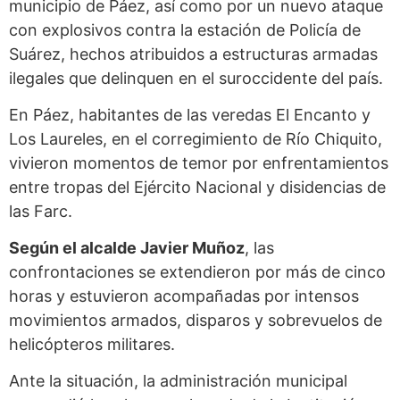
municipio de Páez, así como por un nuevo ataque
con explosivos contra la estación de Policía de
Suárez, hechos atribuidos a estructuras armadas
ilegales que delinquen en el suroccidente del país.
En Páez, habitantes de las veredas El Encanto y
Los Laureles, en el corregimiento de Río Chiquito,
vivieron momentos de temor por enfrentamientos
entre tropas del Ejército Nacional y disidencias de
las Farc.
Según el alcalde Javier Muñoz
, las
confrontaciones se extendieron por más de cinco
horas y estuvieron acompañadas por intensos
movimientos armados, disparos y sobrevuelos de
helicópteros militares.
Ante la situación, la administración municipal