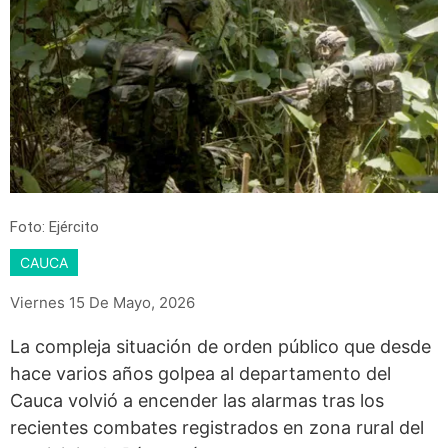
Foto: Ejército
CAUCA
Viernes 15 De Mayo, 2026
La compleja situación de orden público que desde
hace varios años golpea al departamento del
Cauca volvió a encender las alarmas tras los
recientes combates registrados en zona rural del