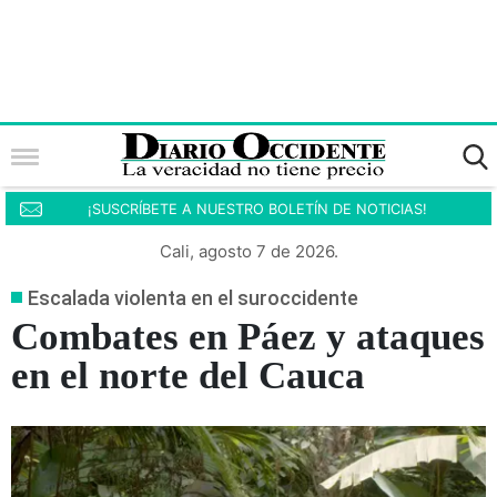
¡SUSCRÍBETE A NUESTRO BOLETÍN DE NOTICIAS!
Cali, agosto 7 de 2026.
Escalada violenta en el suroccidente
Combates en Páez y ataques
en el norte del Cauca