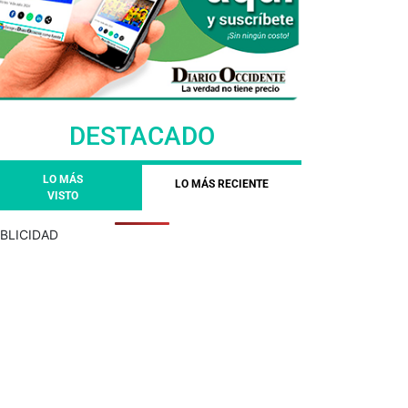
DESTACADO
LO MÁS
LO MÁS RECIENTE
VISTO
BLICIDAD