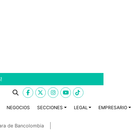
!
NEGOCIOS
SECCIONES
LEGAL
EMPRESARIO
ara de Bancolombia