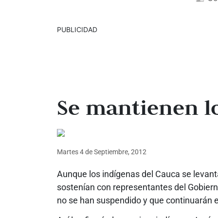
PUBLICIDAD
Se mantienen lo
Martes 4
de
Septiembre, 2012
Aunque los indígenas del Cauca se levant
sostenían con representantes del Gobiern
no se han suspendido y que continuarán e