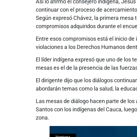
Así lo afirmó el consejero indígena, Jesú
continuar con el proceso de acercamiento
Según expresó Chávez, la primera mesa t
compromisos adquiridos durante el encu
Entre esos compromisos está el inicio de
violaciones a los Derechos Humanos dent
El líder indígena expresó que uno de los 
mesas es el de la presencia de las fuerzas 
El dirigente dijo que los diálogos continu
abordarán temas como la salud, la educa
Las mesas de diálogo hacen parte de los 
Santos con los indígenas del Cauca, luego 
zona.