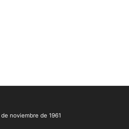
9 de noviembre de 1961