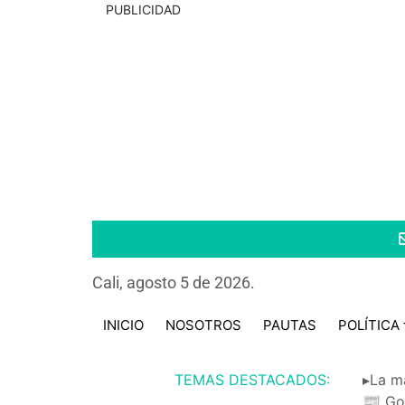
PUBLICIDAD
Cali, agosto 5 de 2026.
INICIO
NOSOTROS
PAUTAS
POLÍTICA
TEMAS DESTACADOS:
▸La m
📰 Go