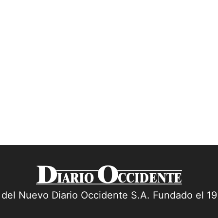
a del Nuevo Diario Occidente S.A. Fundado el 1