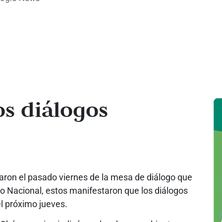
s diálogos
aron el pasado viernes de la mesa de diálogo que
o Nacional, estos manifestaron que los diálogos
l próximo jueves.