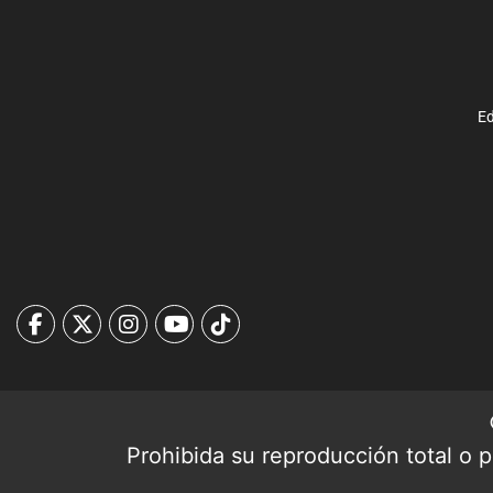
Ed
Prohibida su reproducción total o pa