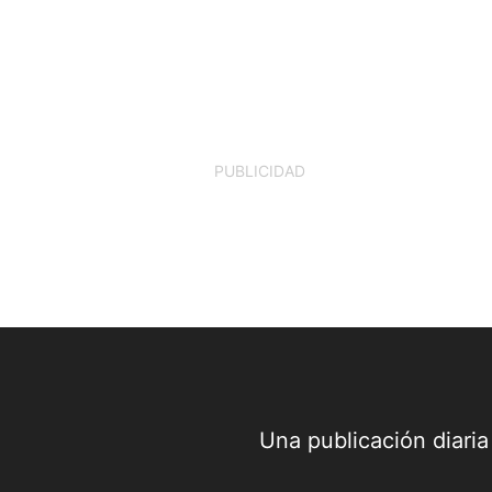
PUBLICIDAD
Una publicación diari