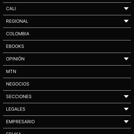
CALI
▼
REGIONAL
▼
COLOMBIA
EBOOKS
OPINIÓN
▼
MTN
NEGOCIOS
SECCIONES
▼
LEGALES
▼
EMPRESARIO
▼