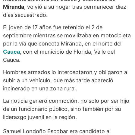
Miranda
, volvió a su hogar tras permanecer diez
días secuestrado.
El joven de 17 años fue retenido el 2 de
septiembre mientras se movilizaba en motocicleta
por la vía que conecta Miranda, en el norte del
Cauca
, con el municipio de Florida, Valle del
Cauca.
Hombres armados lo interceptaron y obligaron a
subir a un vehículo, que más tarde apareció
incinerado en una zona rural.
La noticia generó conmoción, no solo por ser hijo
de un funcionario público, sino también por su
liderazgo juvenil en la región.
Samuel Londoño Escobar era candidato al