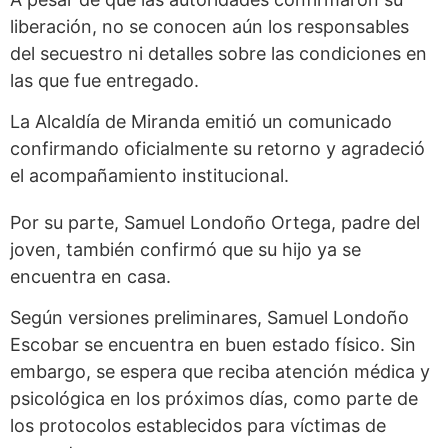
liberación, no se conocen aún los responsables
del secuestro ni detalles sobre las condiciones en
las que fue entregado.
La Alcaldía de Miranda emitió un comunicado
confirmando oficialmente su retorno y agradeció
el acompañamiento institucional.
Por su parte, Samuel Londoño Ortega, padre del
joven, también confirmó que su hijo ya se
encuentra en casa.
Según versiones preliminares, Samuel Londoño
Escobar se encuentra en buen estado físico. Sin
embargo, se espera que reciba atención médica y
psicológica en los próximos días, como parte de
los protocolos establecidos para víctimas de