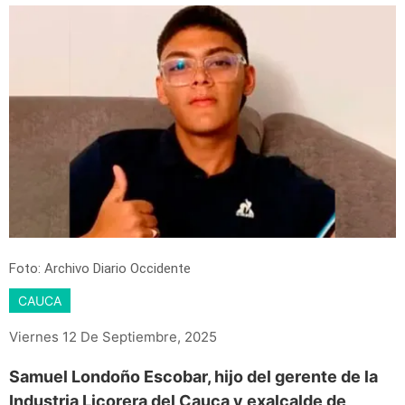
Foto: Archivo Diario Occidente
CAUCA
Viernes 12 De Septiembre, 2025
Samuel Londoño Escobar, hijo del gerente de la
Industria Licorera del Cauca y exalcalde de