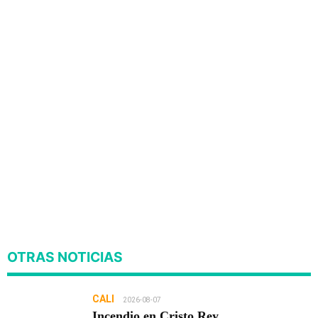
OTRAS NOTICIAS
CALI
2026-08-07
Incendio en Cristo Rey