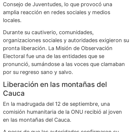
Consejo de Juventudes, lo que provocó una
amplia reacción en redes sociales y medios
locales.
Durante su cautiverio, comunidades,
organizaciones sociales y autoridades exigieron su
pronta liberación. La Misión de Observación
Electoral fue una de las entidades que se
pronunció, sumándose a las voces que clamaban
por su regreso sano y salvo.
Liberación en las montañas del
Cauca
En la madrugada del 12 de septiembre, una
comisión humanitaria de la ONU recibió al joven
en las montañas del Cauca.
A pesar de que las autoridades confirmaron su