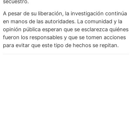
secuestro.
A pesar de su liberación, la investigación continúa
en manos de las autoridades. La comunidad y la
opinión pública esperan que se esclarezca quiénes
fueron los responsables y que se tomen acciones
para evitar que este tipo de hechos se repitan.