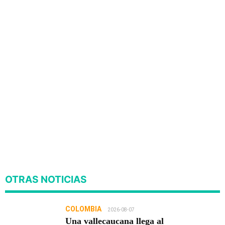
OTRAS NOTICIAS
COLOMBIA
2026-08-07
Una vallecaucana llega al