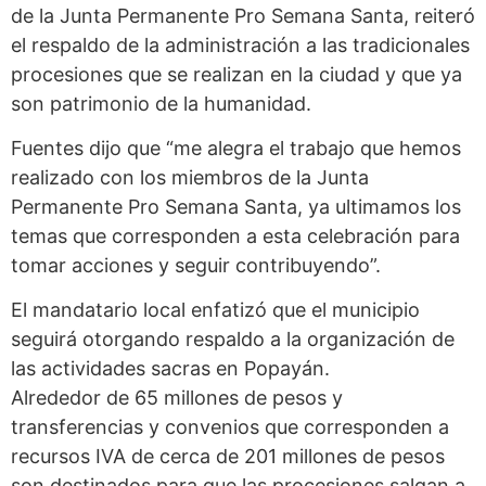
de la Junta Permanente Pro Semana Santa, reiteró
el respaldo de la administración a las tradicionales
procesiones que se realizan en la ciudad y que ya
son patrimonio de la humanidad.
Fuentes dijo que “me alegra el trabajo que hemos
realizado con los miembros de la Junta
Permanente Pro Semana Santa, ya ultimamos los
temas que corresponden a esta celebración para
tomar acciones y seguir contribuyendo”.
El mandatario local enfatizó que el municipio
seguirá otorgando respaldo a la organización de
las actividades sacras en Popayán.
Alrededor de 65 millones de pesos y
transferencias y convenios que corresponden a
recursos IVA de cerca de 201 millones de pesos
son destinados para que las procesiones salgan a