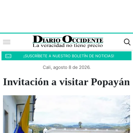
¡SUSCRÍBETE A NUESTRO BOLETÍN DE NOTICIAS!
Cali, agosto 8 de 2026.
Invitación a visitar Popayán