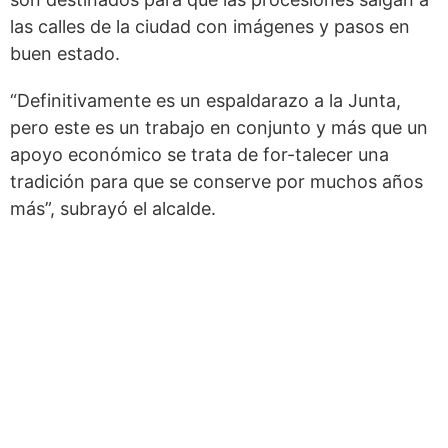
las calles de la ciudad con imágenes y pasos en
buen estado.
“Definitivamente es un espaldarazo a la Junta,
pero este es un trabajo en conjunto y más que un
apoyo económico se trata de for-talecer una
tradición para que se conserve por muchos años
más”, subrayó el alcalde.