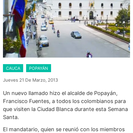
CAUCA
POPAYÁN
Jueves 21 De Marzo, 2013
Un nuevo llamado hizo el alcalde de Popayán,
Francisco Fuentes, a todos los colombianos para
que visiten la Ciudad Blanca durante esta Semana
Santa.
El mandatario, quien se reunió con los miembros