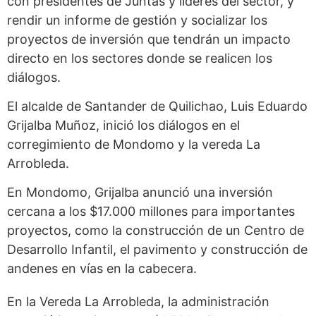
con presidentes de Juntas y líderes del sector, y
rendir un informe de gestión y socializar los
proyectos de inversión que tendrán un impacto
directo en los sectores donde se realicen los
diálogos.
El alcalde de Santander de Quilichao, Luis Eduardo
Grijalba Muñoz, inició los diálogos en el
corregimiento de Mondomo y la vereda La
Arrobleda.
En Mondomo, Grijalba anunció una inversión
cercana a los $17.000 millones para importantes
proyectos, como la construcción de un Centro de
Desarrollo Infantil, el pavimento y construcción de
andenes en vías en la cabecera.
En la Vereda La Arrobleda, la administración