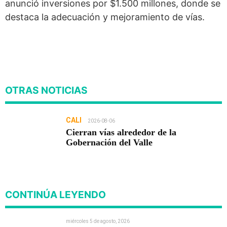
anunció inversiones por $1.500 millones, donde se
destaca la adecuación y mejoramiento de vías.
OTRAS NOTICIAS
CALI
2026-08-06
Cierran vías alrededor de la
Gobernación del Valle
CONTINÚA LEYENDO
miércoles 5 de agosto, 2026