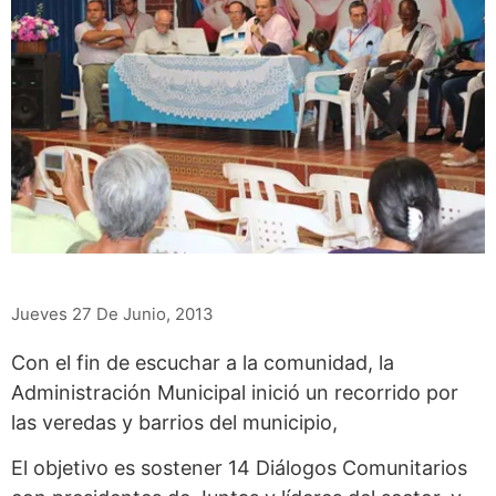
Jueves 27 De Junio, 2013
Con el fin de escuchar a la comunidad, la
Administración Municipal inició un recorrido por
las veredas y barrios del municipio,
El objetivo es sostener 14 Diálogos Comunitarios