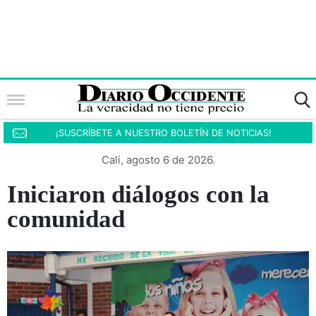
¡SUSCRÍBETE A NUESTRO BOLETÍN DE NOTICIAS!
Cali, agosto 6 de 2026.
Iniciaron diálogos con la
comunidad