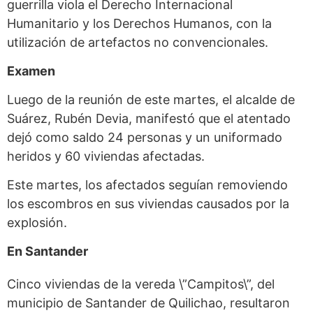
guerrilla viola el Derecho Internacional
Humanitario y los Derechos Humanos, con la
utilización de artefactos no convencionales.
Examen
Luego de la reunión de este martes, el alcalde de
Suárez, Rubén Devia, manifestó que el atentado
dejó como saldo 24 personas y un uniformado
heridos y 60 viviendas afectadas.
Este martes, los afectados seguían removiendo
los escombros en sus viviendas causados por la
explosión.
En Santander
Cinco viviendas de la vereda \”Campitos\”, del
municipio de Santander de Quilichao, resultaron