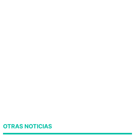
OTRAS NOTICIAS