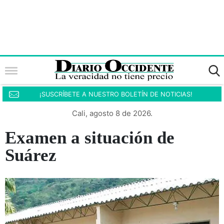
¡SUSCRÍBETE A NUESTRO BOLETÍN DE NOTICIAS!
Cali, agosto 8 de 2026.
Examen a situación de
Suárez