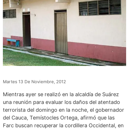
Martes 13 De Noviembre, 2012
Mientras ayer se realizó en la alcaldía de Suárez
una reunión para evaluar los daños del atentado
terrorista del domingo en la noche, el gobernador
del Cauca, Temístocles Ortega, afirmó que las
Farc buscan recuperar la cordillera Occidental, en