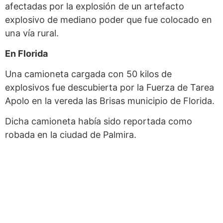
afectadas por la explosión de un artefacto
explosivo de mediano poder que fue colocado en
una vía rural.
En Florida
Una camioneta cargada con 50 kilos de
explosivos fue descubierta por la Fuerza de Tarea
Apolo en la vereda las Brisas municipio de Florida.
Dicha camioneta había sido reportada como
robada en la ciudad de Palmira.