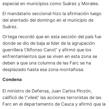
especial en municipios como Suárez y Morales.
El mandatario seccional hizo la afirmación luego
del atentado del domingo en el municipio de
Suárez.
Ortega recordó que en esta sección del país fue
donde se dio de baja al líder de la agrupación
guerrillera \”Alfonso Cano\” y afirmó que los
enfrentamientos que se viven en esta zona se
deben a que una columna de las Farc se ha
desplazado hasta esa zona montañosa.
Condena
El ministro de Defensa, Juan Carlos Pinzón,
calificó de \”viles\” las acciones terroristas de las
Farc en el departamento de Cauca y afirmó que la