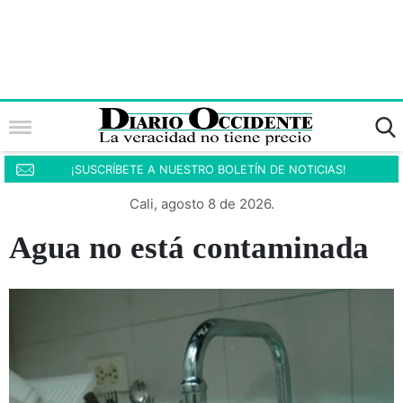
¡SUSCRÍBETE A NUESTRO BOLETÍN DE NOTICIAS!
Cali, agosto 8 de 2026.
Agua no está contaminada