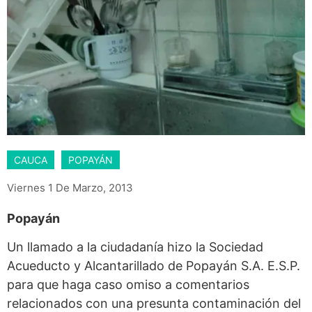
CAUCA
POPAYÁN
Viernes 1 De Marzo, 2013
Popayán
Un llamado a la ciudadanía hizo la Sociedad
Acueducto y Alcantarillado de Popayán S.A. E.S.P.
para que haga caso omiso a comentarios
relacionados con una presunta contaminación del