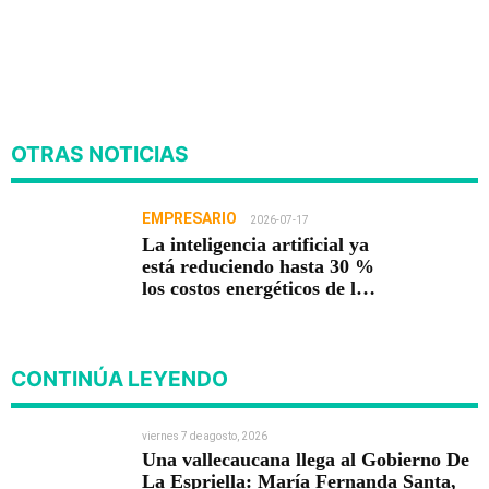
OTRAS NOTICIAS
EMPRESARIO
2026-07-17
La inteligencia artificial ya
está reduciendo hasta 30 %
los costos energéticos de las
empresas
CONTINÚA LEYENDO
viernes 7 de agosto, 2026
Una vallecaucana llega al Gobierno De
La Espriella: María Fernanda Santa,