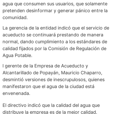
agua que consumen sus usuarios, que solamente
pretenden desinformar y generar pánico entre la
comunidad.
La gerencia de la entidad indicó que el servicio de
acueducto se continuará prestando de manera
normal, dando cumplimiento a los estándares de
calidad fijados por la Comisión de Regulación de
Agua Potable.
l gerente de la Empresa de Acueducto y
Alcantarillado de Popayán, Mauricio Chaparro,
desmintió versiones de inescrupulosos, quienes
manifestaron que el agua de la ciudad está
envenenada.
El directivo indicó que la calidad del agua que
distribuye la empresa es de la mejor calidad.