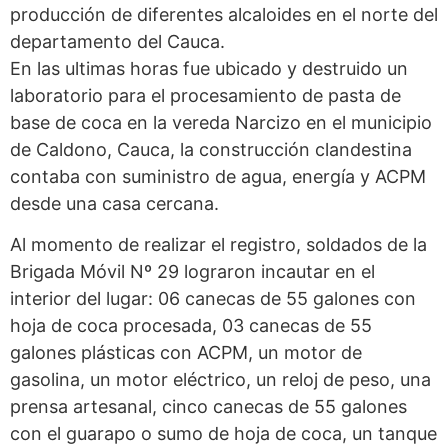
producción de diferentes alcaloides en el norte del
departamento del Cauca.
En las ultimas horas fue ubicado y destruido un
laboratorio para el procesamiento de pasta de
base de coca en la vereda Narcizo en el municipio
de Caldono, Cauca, la construcción clandestina
contaba con suministro de agua, energía y ACPM
desde una casa cercana.
Al momento de realizar el registro, soldados de la
Brigada Móvil Nº 29 lograron incautar en el
interior del lugar: 06 canecas de 55 galones con
hoja de coca procesada, 03 canecas de 55
galones plásticas con ACPM, un motor de
gasolina, un motor eléctrico, un reloj de peso, una
prensa artesanal, cinco canecas de 55 galones
con el guarapo o sumo de hoja de coca, un tanque