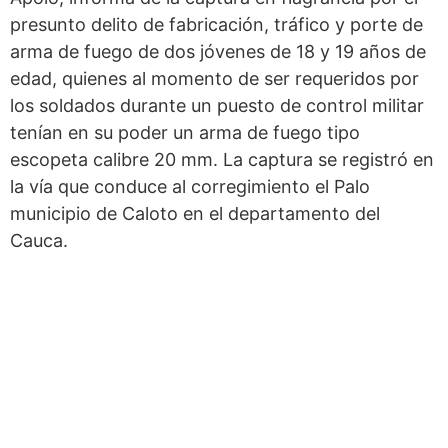
presunto delito de fabricación, tráfico y porte de
arma de fuego de dos jóvenes de 18 y 19 años de
edad, quienes al momento de ser requeridos por
los soldados durante un puesto de control militar
tenían en su poder un arma de fuego tipo
escopeta calibre 20 mm. La captura se registró en
la vía que conduce al corregimiento el Palo
municipio de Caloto en el departamento del
Cauca.