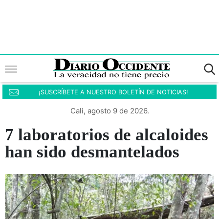
¡SUSCRÍBETE A NUESTRO BOLETÍN DE NOTICIAS!
Cali, agosto 9 de 2026.
7 laboratorios de alcaloides
han sido desmantelados