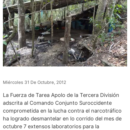
Miércoles 31 De Octubre, 2012
La Fuerza de Tarea Apolo de la Tercera División
adscrita al Comando Conjunto Suroccidente
comprometida en la lucha contra el narcotráfico
ha logrado desmantelar en lo corrido del mes de
octubre 7 extensos laboratorios para la