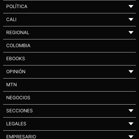
POLÍTICA
▼
CALI
▼
REGIONAL
▼
COLOMBIA
EBOOKS
OPINIÓN
▼
MTN
NEGOCIOS
SECCIONES
▼
LEGALES
▼
EMPRESARIO
▼