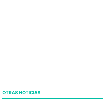
OTRAS NOTICIAS