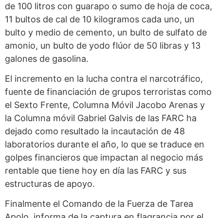
de 100 litros con guarapo o sumo de hoja de coca,
11 bultos de cal de 10 kilogramos cada uno, un
bulto y medio de cemento, un bulto de sulfato de
amonio, un bulto de yodo flúor de 50 libras y 13
galones de gasolina.
El incremento en la lucha contra el narcotráfico,
fuente de financiación de grupos terroristas como
el Sexto Frente, Columna Móvil Jacobo Arenas y
la Columna móvil Gabriel Galvis de las FARC ha
dejado como resultado la incautación de 48
laboratorios durante el año, lo que se traduce en
golpes financieros que impactan al negocio más
rentable que tiene hoy en día las FARC y sus
estructuras de apoyo.
Finalmente el Comando de la Fuerza de Tarea
Apolo, informa de la captura en flagrancia por el