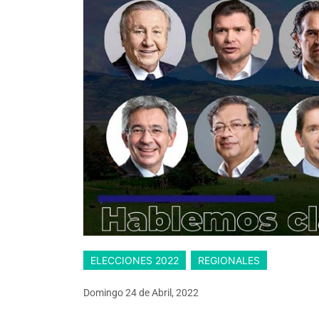
ELECCIONES 2022
REGIONALES
Domingo 24
de
Abril, 2022