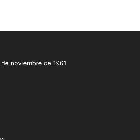
9 de noviembre de 1961
do