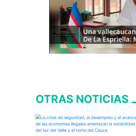
OTRAS NOTICIAS