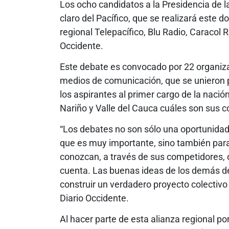
Los ocho candidatos a la Presidencia de 
claro del Pacífico, que se realizará este d
regional Telepacífico, Blu Radio, Caracol R
Occidente.
Este debate es convocado por 22 organiza
medios de comunicación, que se unieron p
los aspirantes al primer cargo de la nació
Nariño y Valle del Cauca cuáles son sus 
“Los debates no son sólo una oportunidad
que es muy importante, sino también para 
conozcan, a través de sus competidores, 
cuenta. Las buenas ideas de los demás de
construir un verdadero proyecto colectivo 
Diario Occidente.
Al hacer parte de esta alianza regional po