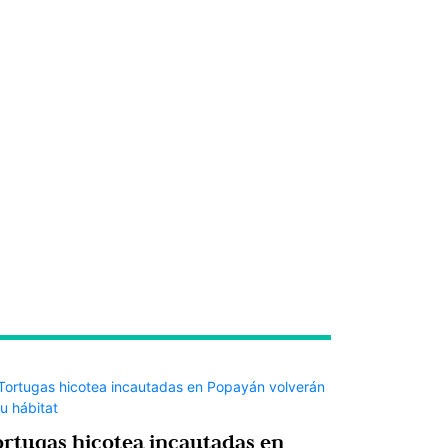
ortugas hicotea incautadas en