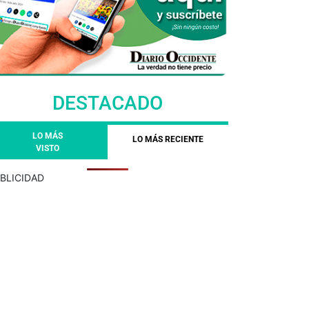
DESTACADO
LO MÁS
LO MÁS RECIENTE
VISTO
BLICIDAD