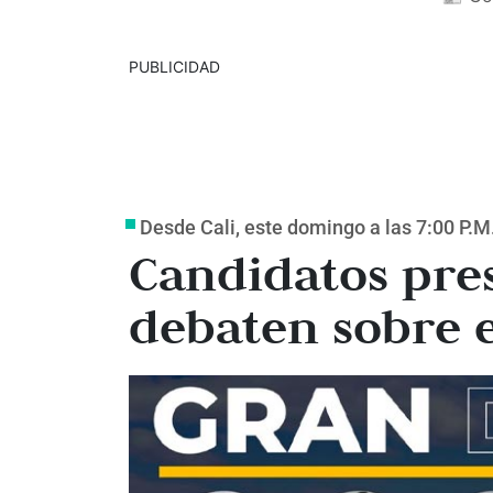
PUBLICIDAD
Desde Cali, este domingo a las 7:00 P.M
Candidatos pre
debaten sobre e