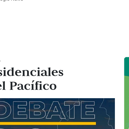
.
sidenciales
l Pacífico