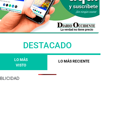
DESTACADO
LO MÁS
LO MÁS RECIENTE
VISTO
BLICIDAD