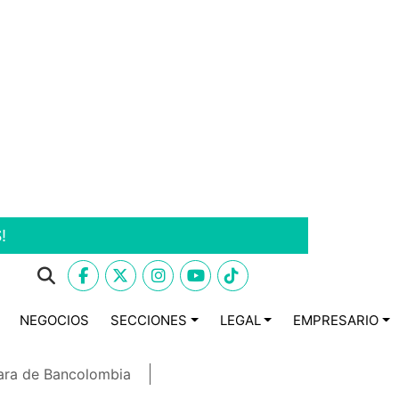
!
NEGOCIOS
SECCIONES
LEGAL
EMPRESARIO
ara de Bancolombia