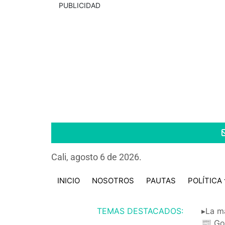
PUBLICIDAD
Cali, agosto 6 de 2026.
INICIO
NOSOTROS
PAUTAS
POLÍTICA
TEMAS DESTACADOS:
▸La m
📰 Go