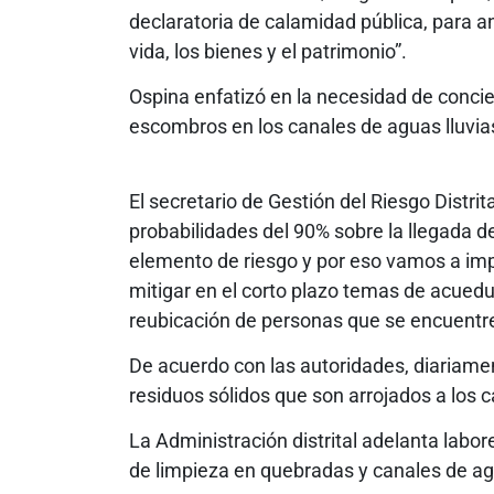
declaratoria de calamidad pública, para an
vida, los bienes y el patrimonio”.
Ospina enfatizó en la necesidad de concie
escombros en los canales de aguas lluvia
El secretario de Gestión del Riesgo Distr
probabilidades del 90% sobre la llegada
elemento de riesgo y por eso vamos a imp
mitigar en el corto plazo temas de acueduc
reubicación de personas que se encuentre
De acuerdo con las autoridades, diariame
residuos sólidos que son arrojados a los c
La Administración distrital adelanta lab
de limpieza en quebradas y canales de agu