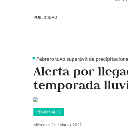
PUBLICIDAD
Febrero tuvo superávit de precipitacion
Alerta por lleg
temporada lluv
REGIONALES
Miércoles 2
de
Marzo, 2022