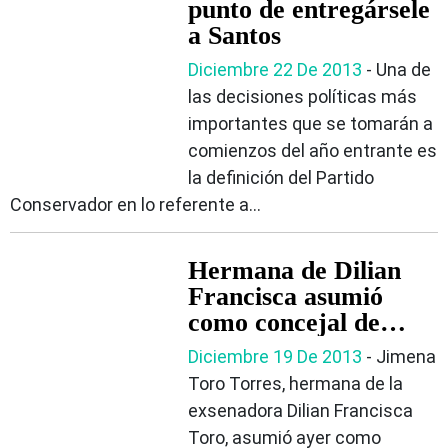
punto de entregársele
a Santos
Diciembre 22 De 2013
- Una de
las decisiones políticas más
importantes que se tomarán a
comienzos del año entrante es
la definición del Partido
Conservador en lo referente a...
Hermana de Dilian
Francisca asumió
como concejal de
Bogotá
Diciembre 19 De 2013
- Jimena
Toro Torres, hermana de la
exsenadora Dilian Francisca
Toro, asumió ayer como