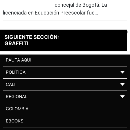
concejal de Bogotá. La
licenciada en Educación Preescolar fue...
›
SIGUIENTE SECCIÓN:
GRAFFITI
PAUTA AQUÍ
POLÍTICA
▼
CALI
▼
REGIONAL
▼
COLOMBIA
EBOOKS