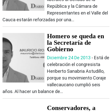
República y la Cámara de
Representantes en el Valle del
Cauca estarán reforzadas por una...
Homero se queda en
la Secretaría de
Gobierno
Diciembre 24 De 2013
- Está de
celebración el congresista
Heriberto Sanabria Astudillo,
porque su movimiento Coraje
vallecaucano cumplió seis
años. Al hacer un balance de...
Conservadores, a