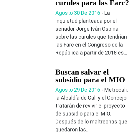
curules para las Farc?
Agosto 30 De 2016
- La
inquietud planteada por el
senador Jorge Iván Ospina
sobre las curules que tendrían
las Farc en el Congreso de la
República a partir de 2018 es...
Buscan salvar el
subsidio para el MIO
Agosto 29 De 2016
- Metrocali,
la Alcaldía de Cali y el Concejo
tratarán de revivir el proyecto
de subsidio para el MIO.
Después de lo maltrechas que
quedaron las...