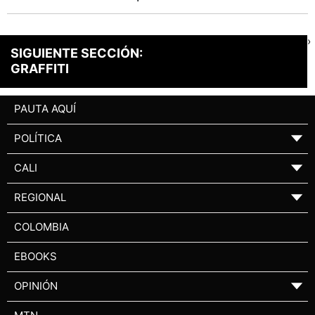
›
SIGUIENTE SECCIÓN:
GRAFFITI
PAUTA AQUÍ
POLÍTICA
▼
CALI
▼
REGIONAL
▼
COLOMBIA
EBOOKS
OPINIÓN
▼