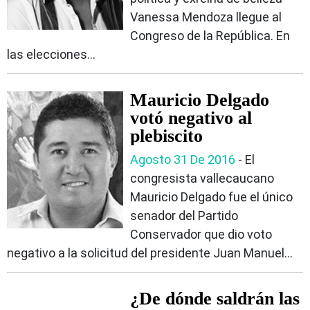
Vanessa Mendoza llegue al
Congreso de la República. En
las elecciones...
Mauricio Delgado
votó negativo al
plebiscito
Agosto 31 De 2016
- El
congresista vallecaucano
Mauricio Delgado fue el único
senador del Partido
Conservador que dio voto
negativo a la solicitud del presidente Juan Manuel...
¿De dónde saldrán las