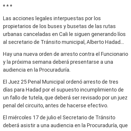
* * *
Las acciones legales interpuestas por los
propietarios de los buses y busetas de las rutas
urbanas canceladas en Cali le siguen generando líos
al secretario de Tránsito municipal, Alberto Hadad…
Hay una nueva orden de arresto contra el Funcionario
y la próxima semana deberá presentarse a una
audiencia en la Procuraduría.
El Juez 25 Penal Municipal ordenó arresto de tres
días para Hadad por el supuesto incumplimiento de
un fallo de tutela, que deberá ser revisado por un juez
penal del circuito, antes de hacerse efectivo.
El miércoles 17 de julio el Secretario de Tránsito
deberá asistir a una audiencia en la Procuraduría, que