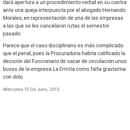
dará apertura a un procedimiento verbal en su contra
ante una queja interpuesta por el abogado Hernando
Morales, en representación de una de las empresas
a las que se les cancelaron rutas el semestre
pasado.
Parece que el caso disciplinario es más complicado
que el penal, pues la Procuraduría habría calificado la
decisión del Funcionario de sacar de circulación unos
buses de la empresa La Ermita como falta gravísima
con dolo.
Miércoles 10 De Julio, 2013