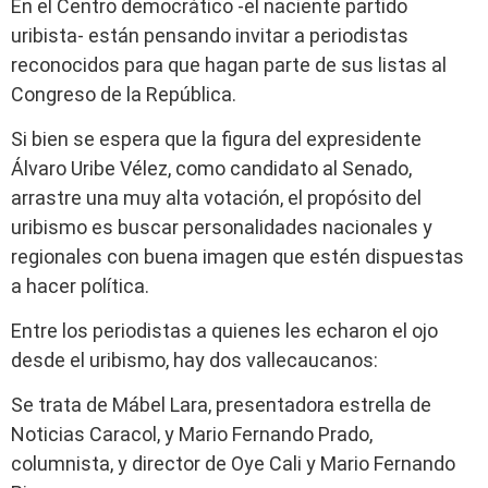
En el Centro democrático -el naciente partido
uribista- están pensando invitar a periodistas
reconocidos para que hagan parte de sus listas al
Congreso de la República.
Si bien se espera que la figura del expresidente
Álvaro Uribe Vélez, como candidato al Senado,
arrastre una muy alta votación, el propósito del
uribismo es buscar personalidades nacionales y
regionales con buena imagen que estén dispuestas
a hacer política.
Entre los periodistas a quienes les echaron el ojo
desde el uribismo, hay dos vallecaucanos:
Se trata de Mábel Lara, presentadora estrella de
Noticias Caracol, y Mario Fernando Prado,
columnista, y director de Oye Cali y Mario Fernando