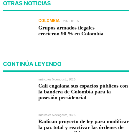
OTRAS NOTICIAS
COLOMBIA
2026-08-05
Grupos armados ilegales
crecieron 90 % en Colombia
CONTINÚA LEYENDO
miércoles 5 de agosto, 2026
Cali engalana sus espacios públicos con
la bandera de Colombia para la
posesión presidencial
miércoles 5 de agosto, 2026
Radican proyecto de ley para modificar
la paz total y reactivar las órdenes de