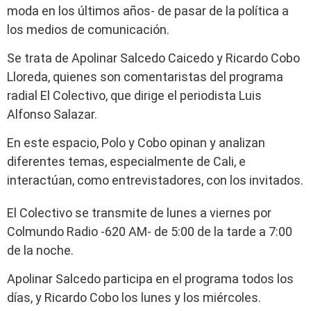
moda en los últimos años- de pasar de la política a
los medios de comunicación.
Se trata de Apolinar Salcedo Caicedo y Ricardo Cobo
Lloreda, quienes son comentaristas del programa
radial El Colectivo, que dirige el periodista Luis
Alfonso Salazar.
En este espacio, Polo y Cobo opinan y analizan
diferentes temas, especialmente de Cali, e
interactúan, como entrevistadores, con los invitados.
El Colectivo se transmite de lunes a viernes por
Colmundo Radio -620 AM- de 5:00 de la tarde a 7:00
de la noche.
Apolinar Salcedo participa en el programa todos los
días, y Ricardo Cobo los lunes y los miércoles.