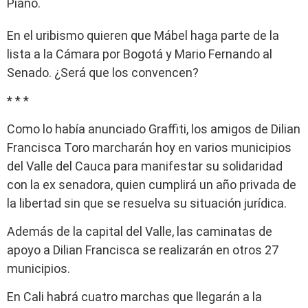
Piano.
En el uribismo quieren que Mábel haga parte de la
lista a la Cámara por Bogotá y Mario Fernando al
Senado. ¿Será que los convencen?
* * *
Como lo había anunciado Graffiti, los amigos de Dilian
Francisca Toro marcharán hoy en varios municipios
del Valle del Cauca para manifestar su solidaridad
con la ex senadora, quien cumplirá un año privada de
la libertad sin que se resuelva su situación jurídica.
Además de la capital del Valle, las caminatas de
apoyo a Dilian Francisca se realizarán en otros 27
municipios.
En Cali habrá cuatro marchas que llegarán a la