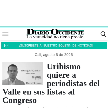
¡SUSCRÍBETE A NUESTRO BOLETÍN DE NOTICIAS!
Cali, agosto 6 de 2026.
Uribismo
quiere a
periodistas del
Valle en sus listas al
Congreso