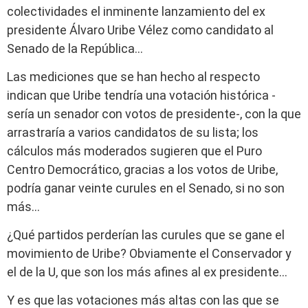
colectividades el inminente lanzamiento del ex
presidente Álvaro Uribe Vélez como candidato al
Senado de la República…
Las mediciones que se han hecho al respecto
indican que Uribe tendría una votación histórica -
sería un senador con votos de presidente-, con la que
arrastraría a varios candidatos de su lista; los
cálculos más moderados sugieren que el Puro
Centro Democrático, gracias a los votos de Uribe,
podría ganar veinte curules en el Senado, si no son
más…
¿Qué partidos perderían las curules que se gane el
movimiento de Uribe? Obviamente el Conservador y
el de la U, que son los más afines al ex presidente…
Y es que las votaciones más altas con las que se