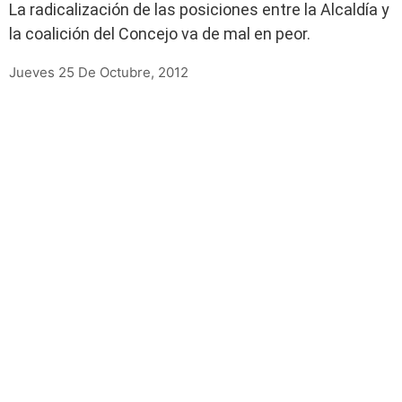
La radicalización de las posiciones entre la Alcaldía y
la coalición del Concejo va de mal en peor.
Jueves 25 De Octubre, 2012