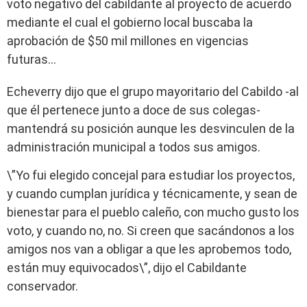
voto negativo del cabildante al proyecto de acuerdo
mediante el cual el gobierno local buscaba la
aprobación de $50 mil millones en vigencias
futuras…
Echeverry dijo que el grupo mayoritario del Cabildo -al
que él pertenece junto a doce de sus colegas-
mantendrá su posición aunque les desvinculen de la
administración municipal a todos sus amigos.
\”Yo fui elegido concejal para estudiar los proyectos,
y cuando cumplan jurídica y técnicamente, y sean de
bienestar para el pueblo caleño, con mucho gusto los
voto, y cuando no, no. Si creen que sacándonos a los
amigos nos van a obligar a que les aprobemos todo,
están muy equivocados\”, dijo el Cabildante
conservador.