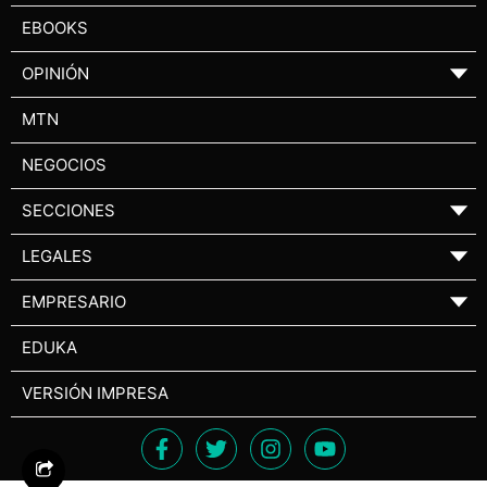
EBOOKS
OPINIÓN
▼
MTN
NEGOCIOS
SECCIONES
▼
LEGALES
▼
EMPRESARIO
▼
EDUKA
VERSIÓN IMPRESA