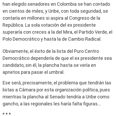
han elegido senadores en Colombia se han contado
en cientos de miles, y Uribe, con toda seguridad, se
contaría en millones si aspira al Congreso de la
República. La sola votación del ex presidente
superaría con creces a la del Mira, el Partido Verde, el
Polo Democrático y hasta la de Cambio Radical.
Obviamente, el éxito de la lista del Puro Centro
Democrático dependería de que el ex presidente sea
candidato, sin él, la plancha hasta se vería en
aprietos para pasar el umbral.
Ese será, precisamente, el problema que tendrán las
listas a Cámara por esta organización política, pues
mientras la plancha al Senado tendría a Uribe como
gancho, a las regionales les haría falta figuras…
* * *