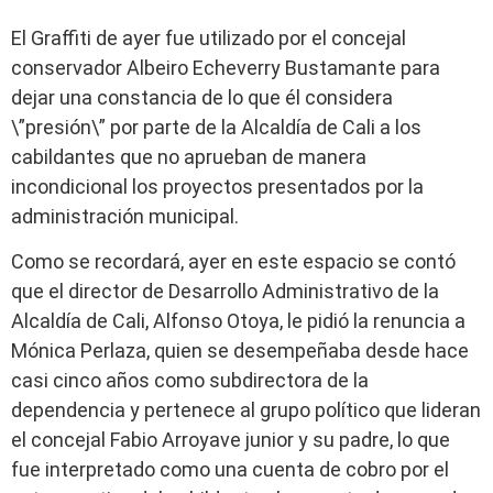
El Graffiti de ayer fue utilizado por el concejal
conservador Albeiro Echeverry Bustamante para
dejar una constancia de lo que él considera
\”presión\” por parte de la Alcaldía de Cali a los
cabildantes que no aprueban de manera
incondicional los proyectos presentados por la
administración municipal.
Como se recordará, ayer en este espacio se contó
que el director de Desarrollo Administrativo de la
Alcaldía de Cali, Alfonso Otoya, le pidió la renuncia a
Mónica Perlaza, quien se desempeñaba desde hace
casi cinco años como subdirectora de la
dependencia y pertenece al grupo político que lideran
el concejal Fabio Arroyave junior y su padre, lo que
fue interpretado como una cuenta de cobro por el