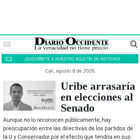
¡SUSCRÍBETE A NUESTRO BOLETÍN DE NOTICIAS!
Cali, agosto 8 de 2026.
Uribe arrasaría
en elecciones al
Senado
Aunque no lo reconocen públicamente, hay
preocupación entre las directivas de los partidos de
la U y Conservador por el efecto que tendría en sus