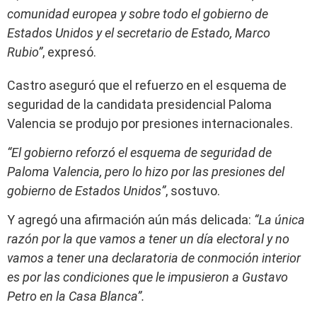
comunidad europea y sobre todo el gobierno de
Estados Unidos y el secretario de Estado, Marco
Rubio”
, expresó.
Castro aseguró que el refuerzo en el esquema de
seguridad de la candidata presidencial Paloma
Valencia se produjo por presiones internacionales.
“El gobierno reforzó el esquema de seguridad de
Paloma Valencia, pero lo hizo por las presiones del
gobierno de Estados Unidos”
, sostuvo.
Y agregó una afirmación aún más delicada:
“La única
razón por la que vamos a tener un día electoral y no
vamos a tener una declaratoria de conmoción interior
es por las condiciones que le impusieron a Gustavo
Petro en la Casa Blanca”.