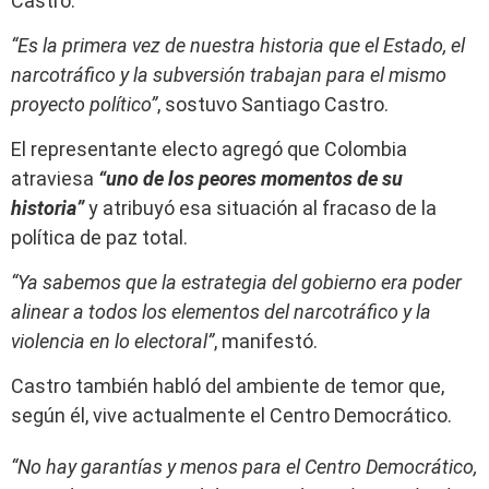
Castro.
“Es la primera vez de nuestra historia que el Estado, el
narcotráfico y la subversión trabajan para el mismo
proyecto político”
, sostuvo Santiago Castro.
El representante electo agregó que Colombia
atraviesa
“uno de los peores momentos de su
historia”
y atribuyó esa situación al fracaso de la
política de paz total.
“Ya sabemos que la estrategia del gobierno era poder
alinear a todos los elementos del narcotráfico y la
violencia en lo electoral”
, manifestó.
Castro también habló del ambiente de temor que,
según él, vive actualmente el Centro Democrático.
“No hay garantías y menos para el Centro Democrático,