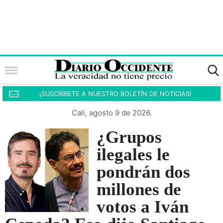
¡SUSCRÍBETE A NUESTRO BOLETÍN DE NOTICIAS!
Cali, agosto 9 de 2026.
¿Grupos
ilegales le
pondrán dos
millones de
votos a Iván