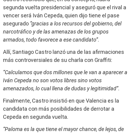
segunda vuelta presidencial y aseguró que el rival a
vencer será Iván Cepeda, quien dijo tiene el pase
asegurado
“gracias a los recursos del gobierno, del
narcotráfico y de las amenazas de los grupos
armados, todo favorece a ese candidato”
.
Allí, Santiago Castro lanzó una de las afirmaciones
más controversiales de su charla con Graffiti:
“Calculamos que dos millones que le van a aparecer a
Iván Cepeda no son votos libres sino votos
amenazados, lo cual llena de dudas y legitimidad”
.
Finalmente, Castro insistió en que Valencia es la
candidata con más posibilidades de derrotar a
Cepeda en segunda vuelta.
“Paloma es la que tiene el mayor chance, de lejos, de