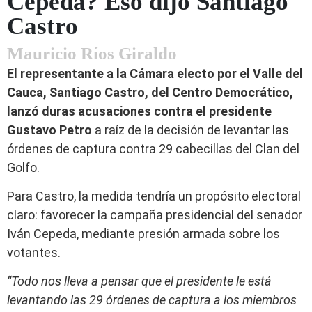
Cepeda? Eso dijo Santiago
Castro
Mauricio Ríos Giraldo
El representante a la Cámara electo por el Valle del
Cauca, Santiago Castro, del Centro Democrático,
lanzó duras acusaciones contra el presidente
Gustavo Petro
a raíz de la decisión de levantar las
órdenes de captura contra 29 cabecillas del Clan del
Golfo.
Para Castro, la medida tendría un propósito electoral
claro: favorecer la campaña presidencial del senador
Iván Cepeda, mediante presión armada sobre los
votantes.
“Todo nos lleva a pensar que el presidente le está
levantando las 29 órdenes de captura a los miembros