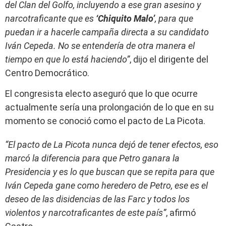
del Clan del Golfo, incluyendo a ese gran asesino y
narcotraficante que es
‘Chiquito Malo’
, para que
puedan ir a hacerle campaña directa a su candidato
Iván Cepeda. No se entendería de otra manera el
tiempo en que lo está haciendo”
, dijo el dirigente del
Centro Democrático.
El congresista electo aseguró que lo que ocurre
actualmente sería una prolongación de lo que en su
momento se conoció como el pacto de La Picota.
“El pacto de La Picota nunca dejó de tener efectos, eso
marcó la diferencia para que Petro ganara la
Presidencia y es lo que buscan que se repita para que
Iván Cepeda gane como heredero de Petro, ese es el
deseo de las disidencias de las Farc y todos los
violentos y narcotraficantes de este país”
, afirmó