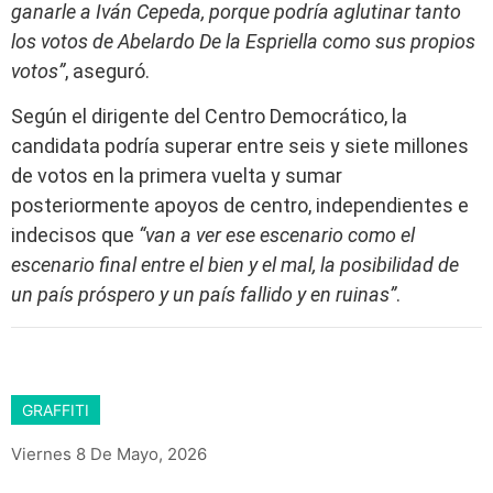
ganarle a Iván Cepeda, porque podría aglutinar tanto
los votos de Abelardo De la Espriella como sus propios
votos”
, aseguró.
Según el dirigente del Centro Democrático, la
candidata podría superar entre seis y siete millones
de votos en la primera vuelta y sumar
posteriormente apoyos de centro, independientes e
indecisos que
“van a ver ese escenario como el
escenario final entre el bien y el mal, la posibilidad de
un país próspero y un país fallido y en ruinas”
.
GRAFFITI
Viernes 8 De Mayo, 2026