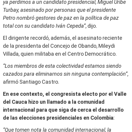
ya perdimos a un candidato presidencial, Miguel Uribe
Turbay, asesinado por personas que el presidente
Petro nombró gestores de paz en la política de paz
total con su candidato Iván Cepeda”
, dijo.
El dirigente recordó, además, el asesinato reciente
de la presidenta del Concejo de Obando, Mileydi
Villada, quien militaba en el Centro Democrático.
“Los miembros de esta colectividad estamos siendo
cazados para eliminarnos sin ninguna contemplación”
,
afirmó Santiago Castro.
En ese contexto, el congresista electo por el Valle
del Cauca hizo un llamado a la comunidad
internacional para que siga de cerca el desarrollo
de las elecciones presidenciales en Colombia
:
“Que tomen nota la comunidad internacional, la