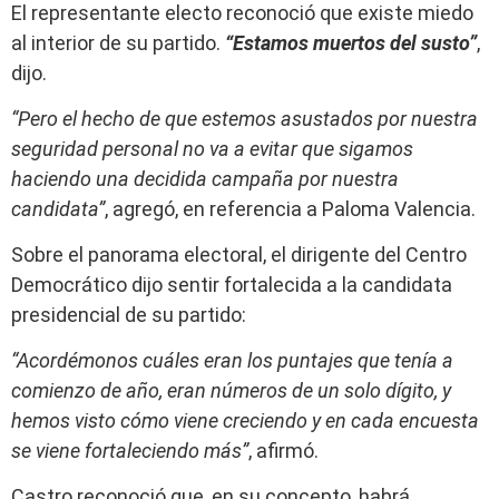
El representante electo reconoció que existe miedo
al interior de su partido.
“Estamos muertos del susto”
,
dijo.
“Pero el hecho de que estemos asustados por nuestra
seguridad personal no va a evitar que sigamos
haciendo una decidida campaña por nuestra
candidata”
, agregó, en referencia a Paloma Valencia.
Sobre el panorama electoral, el dirigente del Centro
Democrático dijo sentir fortalecida a la candidata
presidencial de su partido:
“Acordémonos cuáles eran los puntajes que tenía a
comienzo de año, eran números de un solo dígito, y
hemos visto cómo viene creciendo y en cada encuesta
se viene fortaleciendo más”
, afirmó.
Castro reconoció que, en su concepto, habrá