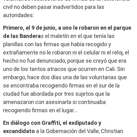
civil no deben pasar inadvertidos para las
autoridades:
Primero, el 9 de junio, a uno le robaron en el parque
de las Bandera
s el maletín en el que tenía las
planillas con las firmas que había recogido y
extrañamente no le robaron ni el celular ni el reloj, el
hecho no fue denunciado, porque se creyó que era
uno de los tantos atracos que ocurren en Cali. Sin
embargo, hace dos días una de las voluntarias que
se encontraba recogiendo firmas en el sur de la
ciudad fue abordada por tres sujetos que la
amenazaron con asesinarla si continuaba
recogiendo firmas en el lugar…
En diálogo con Graffiti, el exdiputado y
excandidato
a la Gobernación del Valle, Christian