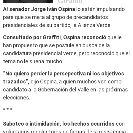
Giraldo
Al senador Jorge Iván Ospina
lo están impulsando
para que se meta al grupo de precandidatos
presidenciales de su partido, la Alianza Verde.
Consultado por Graffiti, Ospina reconoció
que le
han propuesto que se postule en busca de la
candidatura presidencial verde, pero reconoció que el
tema no le suena mucho.
“No quiero perder la persepectiva ni los objetivos
trazados”,
dijo Ospina, a quien muchos ven como
candidato a la Gobernación del Valle en las próximas
elecciones.
* * *
Saboteo o intimidación, los hechos ocurridos
con
voluntarios recolectores de firmas de la resistencia