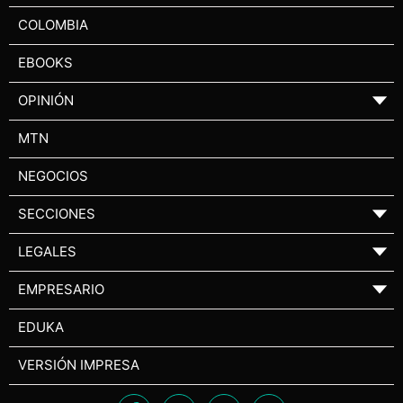
COLOMBIA
EBOOKS
OPINIÓN
▼
MTN
NEGOCIOS
SECCIONES
▼
LEGALES
▼
EMPRESARIO
▼
EDUKA
VERSIÓN IMPRESA