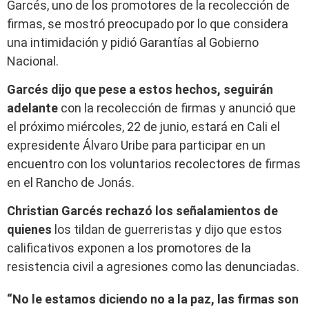
Garcés, uno de los promotores de la recolección de
firmas, se mostró preocupado por lo que considera
una intimidación y pidió Garantías al Gobierno
Nacional.
Garcés dijo que pese a estos hechos, seguirán
adelante
con la recolección de firmas y anunció que
el próximo miércoles, 22 de junio, estará en Cali el
expresidente Álvaro Uribe para participar en un
encuentro con los voluntarios recolectores de firmas
en el Rancho de Jonás.
Christian Garcés rechazó los señalamientos de
quienes
los tildan de guerreristas y dijo que estos
calificativos exponen a los promotores de la
resistencia civil a agresiones como las denunciadas.
“No le estamos diciendo no a la paz, las firmas son