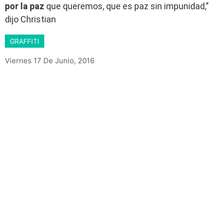
por la paz
que queremos, que es paz sin impunidad,”
dijo Christian
GRAFFITI
Viernes 17 De Junio, 2016