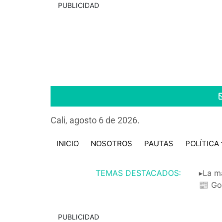
PUBLICIDAD
Cali, agosto 6 de 2026.
INICIO
NOSOTROS
PAUTAS
POLÍTICA
TEMAS DESTACADOS:
▸La m
📰 Go
PUBLICIDAD