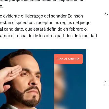
o.
Pu
e evidente el liderazgo del senador Edinson
están dispuestos a aceptar las reglas del juego
al candidato, que estará definido en febrero o
clamar el respaldo de los otros partidos de la unidad
Lea el artículo
Pu