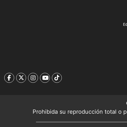
Ed
Prohibida su reproducción total o pa