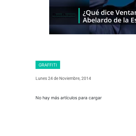
GRAFFITI
Lunes 24
de
Noviembre, 2014
No hay más artículos para cargar