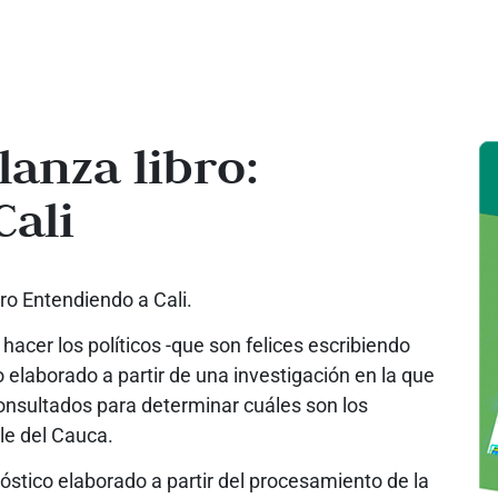
 lanza libro:
Cali
bro Entendiendo a Cali.
hacer los políticos -que son felices escribiendo
o elaborado a partir de una investigación en la que
onsultados para determinar cuáles son los
lle del Cauca.
óstico elaborado a partir del procesamiento de la