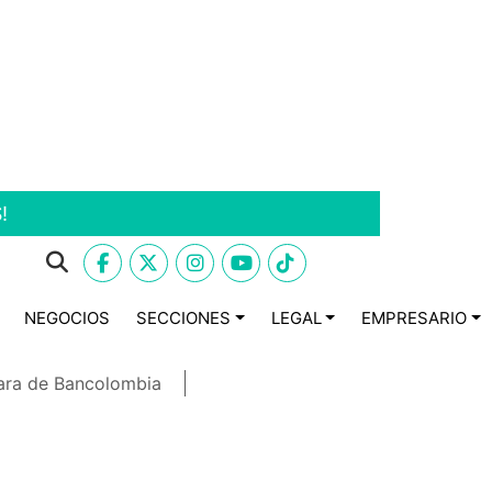
!
NEGOCIOS
SECCIONES
LEGAL
EMPRESARIO
ara de Bancolombia