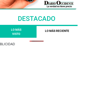
DESTACADO
LO MÁS
LO MÁS RECIENTE
VISTO
BLICIDAD