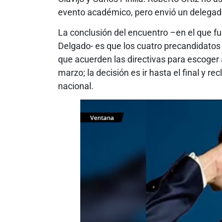
evento académico, pero envió un delegad
La conclusión del encuentro –en el que fu
Delgado- es que los cuatro precandidatos 
que acuerden las directivas para escoger 
marzo; la decisión es ir hasta el final y re
nacional.