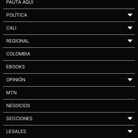
PAUTA AQUÍ
POLÍTICA
▼
CALI
▼
REGIONAL
▼
COLOMBIA
EBOOKS
OPINIÓN
▼
MTN
NEGOCIOS
SECCIONES
▼
LEGALES
▼