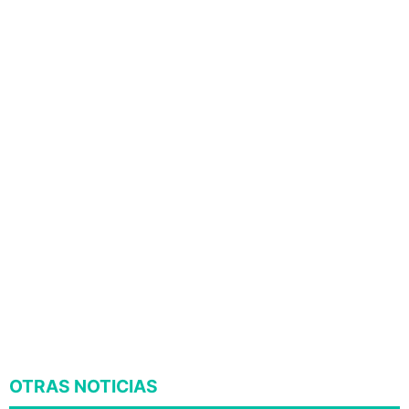
OTRAS NOTICIAS