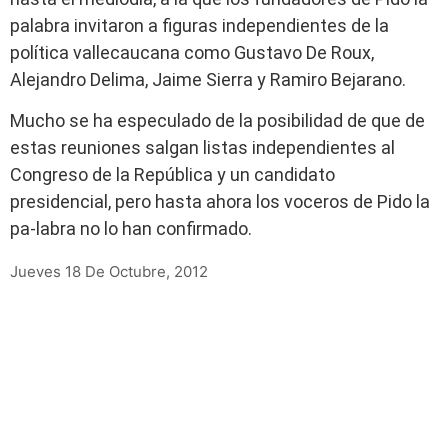
palabra invitaron a figuras independientes de la
política vallecaucana como Gustavo De Roux,
Alejandro Delima, Jaime Sierra y Ramiro Bejarano.
Mucho se ha especulado de la posibilidad de que de
estas reuniones salgan listas independientes al
Congreso de la República y un candidato
presidencial, pero hasta ahora los voceros de Pido la
pa-labra no lo han confirmado.
Jueves 18 De Octubre, 2012