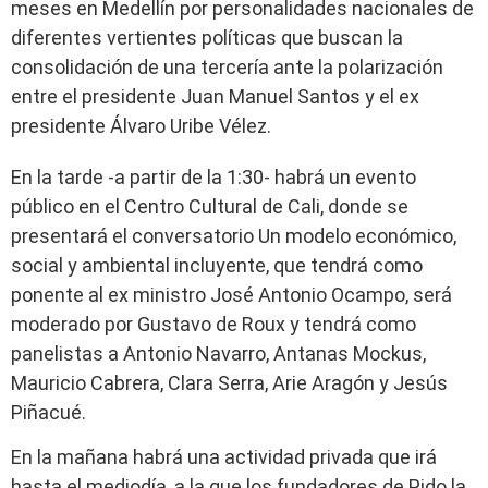
meses en Medellín por personalidades nacionales de
diferentes vertientes políticas que buscan la
consolidación de una tercería ante la polarización
entre el presidente Juan Manuel Santos y el ex
presidente Álvaro Uribe Vélez.
En la tarde -a partir de la 1:30- habrá un evento
público en el Centro Cultural de Cali, donde se
presentará el conversatorio Un modelo económico,
social y ambiental incluyente, que tendrá como
ponente al ex ministro José Antonio Ocampo, será
moderado por Gustavo de Roux y tendrá como
panelistas a Antonio Navarro, Antanas Mockus,
Mauricio Cabrera, Clara Serra, Arie Aragón y Jesús
Piñacué.
En la mañana habrá una actividad privada que irá
hasta el mediodía, a la que los fundadores de Pido la