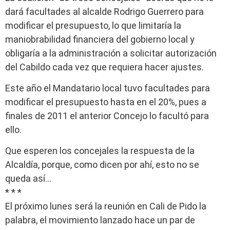
dará facultades al alcalde Rodrigo Guerrero para
modificar el presupuesto, lo que limitaría la
maniobrabilidad financiera del gobierno local y
obligaría a la administración a solicitar autorización
del Cabildo cada vez que requiera hacer ajustes.
Este año el Mandatario local tuvo facultades para
modificar el presupuesto hasta en el 20%, pues a
finales de 2011 el anterior Concejo lo facultó para
ello.
Que esperen los concejales la respuesta de la
Alcaldía, porque, como dicen por ahí, esto no se
queda así…
* * *
El próximo lunes será la reunión en Cali de Pido la
palabra, el movimiento lanzado hace un par de