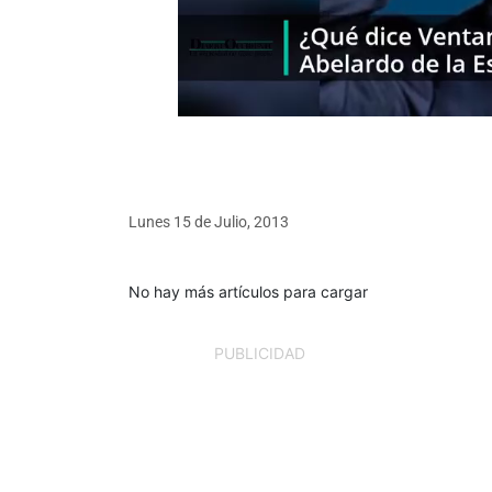
Lunes 15
de
Julio, 2013
No hay más artículos para cargar
PUBLICIDAD