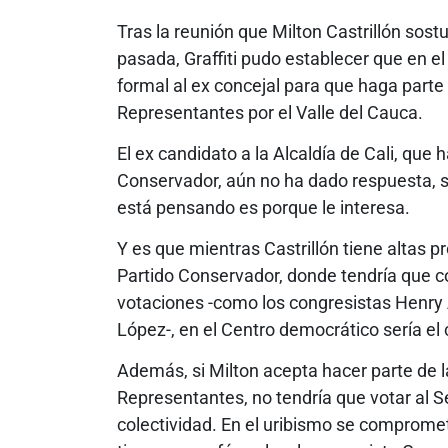
Tras la reunión que Milton Castrillón sos
pasada, Graffiti pudo establecer que en el
formal al ex concejal para que haga parte
Representantes por el Valle del Cauca.
El ex candidato a la Alcaldía de Cali, que 
Conservador, aún no ha dado respuesta, s
está pensando es porque le interesa.
Y es que mientras Castrillón tiene altas 
Partido Conservador, donde tendría que c
votaciones -como los congresistas Henry A
López-, en el Centro democrático sería el
Además, si Milton acepta hacer parte de l
Representantes, no tendría que votar al S
colectividad. En el uribismo se compromet