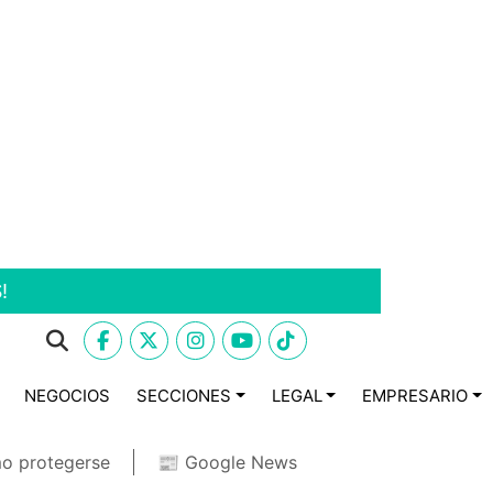
!
NEGOCIOS
SECCIONES
LEGAL
EMPRESARIO
o protegerse
📰 Google News