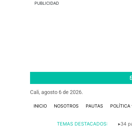
PUBLICIDAD
Cali, agosto 6 de 2026.
INICIO
NOSOTROS
PAUTAS
POLÍTICA
TEMAS DESTACADOS:
▸34 pa