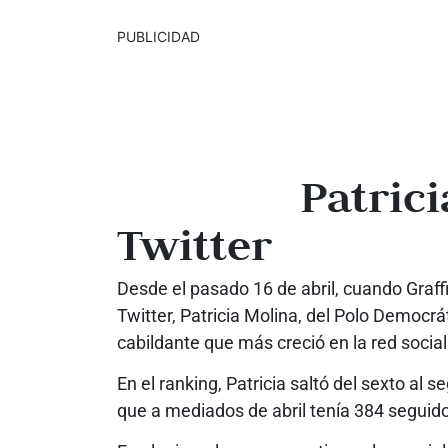
PUBLICIDAD
Patric
Twitter
Desde el pasado 16 de abril, cuando Graffi
Twitter, Patricia Molina, del Polo Democrát
cabildante que más creció en la red social
En el ranking, Patricia saltó del sexto al
que a mediados de abril tenía 384 seguido