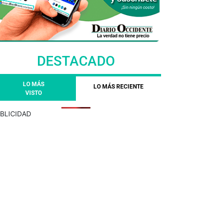
DESTACADO
LO MÁS
LO MÁS RECIENTE
VISTO
BLICIDAD