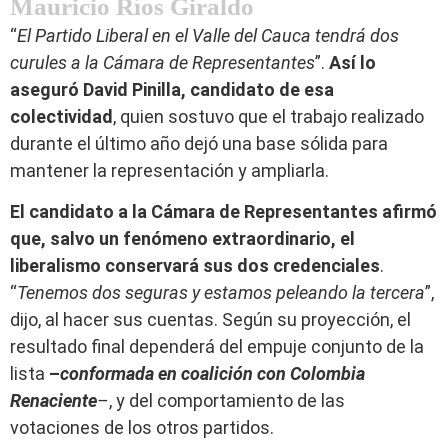
Mauricio Ríos Giraldo
“
El Partido Liberal en el Valle del Cauca tendrá dos
curules a la Cámara de Representantes
”.
Así lo
aseguró David Pinilla, candidato de esa
colectividad
, quien sostuvo que el trabajo realizado
durante el último año dejó una base sólida para
mantener la representación y ampliarla.
El candidato a la Cámara de Representantes afirmó
que, salvo un fenómeno extraordinario, el
liberalismo conservará sus dos credenciales
.
“
Tenemos dos seguras y estamos peleando la tercera
”,
dijo, al hacer sus cuentas. Según su proyección, el
resultado final dependerá del empuje conjunto de la
lista
–
conformada en coalición con Colombia
Renaciente
–
, y del comportamiento de las
votaciones de los otros partidos.