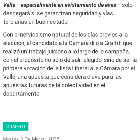
Valle —especialmente en avistamiento de aves
— solo
despegará si se garantizan seguridad y vías
terciarias en buen estado.
Con el nerviosismo natural de los días previos a la
elección, el candidato a la Cámara dijo a Graffiti que
realizó un trabajo juicioso a lo largo de la campaña,
con el propósito no sólo de salir elegido, sino de ser la
primera votación de la lista Liberal a la Cámara por el
Valle, una apuesta que considera clave para las
apuestas futuras de la colectividad en el
departamento.
GRAFFITI
Martes 3 De Marzo, 2026