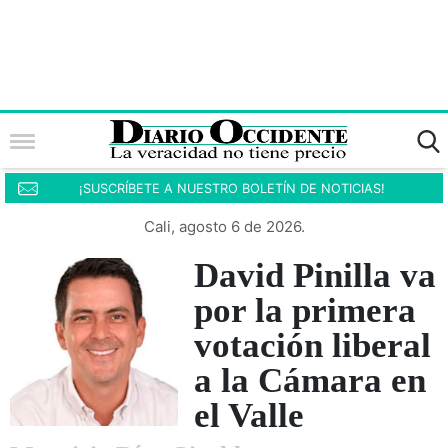
¡SUSCRÍBETE A NUESTRO BOLETÍN DE NOTICIAS!
Cali, agosto 6 de 2026.
David Pinilla va
por la primera
votación liberal
a la Cámara en
el Valle