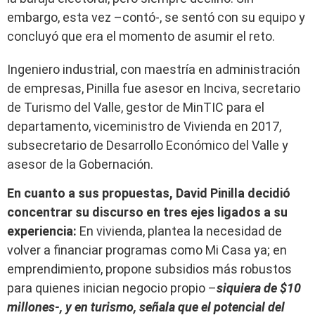
embargo, esta vez –contó-, se sentó con su equipo y
concluyó que era el momento de asumir el reto.
Ingeniero industrial, con maestría en administración
de empresas, Pinilla fue asesor en Inciva, secretario
de Turismo del Valle, gestor de MinTIC para el
departamento, viceministro de Vivienda en 2017,
subsecretario de Desarrollo Económico del Valle y
asesor de la Gobernación.
En cuanto a sus propuestas, David Pinilla decidió
concentrar su discurso en tres ejes ligados a su
experiencia:
En vivienda, plantea la necesidad de
volver a financiar programas como Mi Casa ya; en
emprendimiento, propone subsidios más robustos
para quienes inician negocio propio –
siquiera de $10
millones-, y en turismo, señala que el potencial del