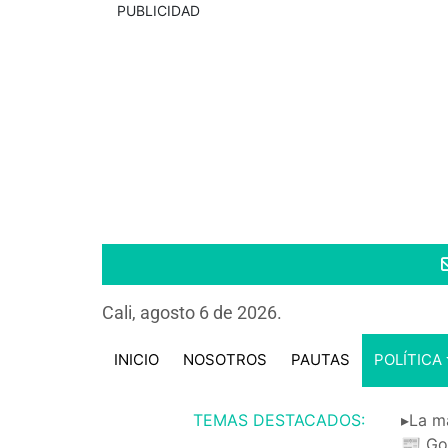
PUBLICIDAD
Cali, agosto 6 de 2026.
INICIO
NOSOTROS
PAUTAS
POLÍTICA
TEMAS DESTACADOS:
▸La m
📰 Go