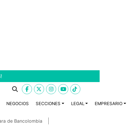
!
NEGOCIOS
SECCIONES
LEGAL
EMPRESARIO
ara de Bancolombia