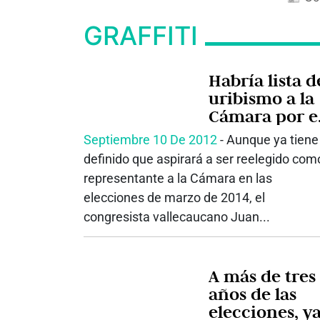
GRAFFITI
Habría lista d
uribismo a la
Cámara por e
Valle
Septiembre 10 De 2012
‐ Aunque ya tiene
definido que aspirará a ser reelegido com
representante a la Cámara en las
elecciones de marzo de 2014, el
congresista vallecaucano Juan...
A más de tres
años de las
elecciones, y