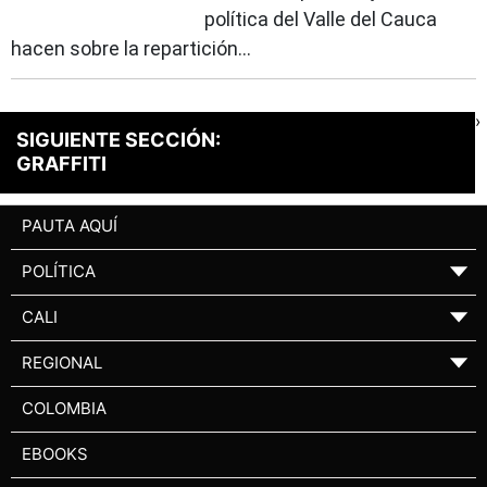
política del Valle del Cauca
hacen sobre la repartición...
›
SIGUIENTE SECCIÓN:
GRAFFITI
PAUTA AQUÍ
POLÍTICA
▼
CALI
▼
REGIONAL
▼
COLOMBIA
EBOOKS