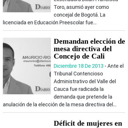
Toro, asumió ayer como
concejal de Bogotá. La
licenciada en Educación Preescolar fue...
Demandan elección de
mesa directiva del
Concejo de Cali
Diciembre 18 De 2013
‐ Ante el
Tribunal Contencioso
Administrativo del Valle del
Cauca fue radicada la
demanda que pretende la
anulación de la elección de la mesa directiva del...
Déficit de mujeres en