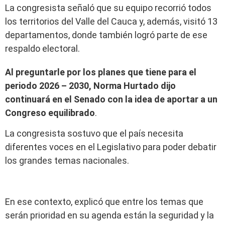
La congresista señaló que su equipo recorrió todos
los territorios del Valle del Cauca y, además, visitó 13
departamentos, donde también logró parte de ese
respaldo electoral.
Al preguntarle por los planes que tiene para el
periodo 2026 – 2030, Norma Hurtado dijo
continuará en el Senado con la idea de aportar a un
Congreso equilibrado
.
La congresista sostuvo que el país necesita
diferentes voces en el Legislativo para poder debatir
los grandes temas nacionales.
En ese contexto, explicó que entre los temas que
serán prioridad en su agenda están la seguridad y la