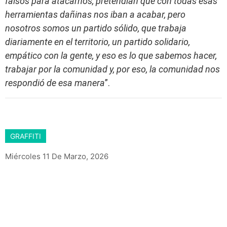
falsos para atacarnos, pretendían que con todas esas
herramientas dañinas nos iban a acabar, pero
nosotros somos un partido sólido, que trabaja
diariamente en el territorio, un partido solidario,
empático con la gente, y eso es lo que sabemos hacer,
trabajar por la comunidad y, por eso, la comunidad nos
respondió de esa manera
”.
GRAFFITI
Miércoles 11 De Marzo, 2026