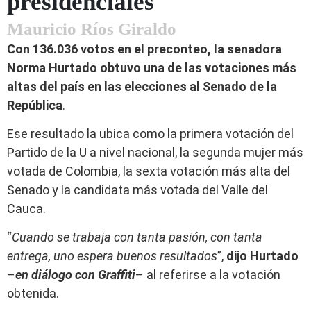
presidenciales
Mauricio Ríos Giraldo
Con 136.036 votos en el preconteo, la senadora
Norma Hurtado obtuvo una de las votaciones más
altas del país en las elecciones al Senado de la
República
.
Ese resultado la ubica como la primera votación del
Partido de la U a nivel nacional, la segunda mujer más
votada de Colombia, la sexta votación más alta del
Senado y la candidata más votada del Valle del
Cauca.
“
Cuando se trabaja con tanta pasión, con tanta
entrega, uno espera buenos resultados
”,
dijo Hurtado
–
en diálogo con Graffiti
– al referirse a la votación
obtenida.