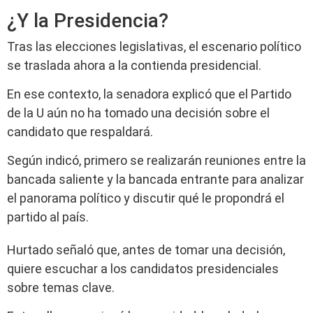
¿Y la Presidencia?
Tras las elecciones legislativas, el escenario político
se traslada ahora a la contienda presidencial.
En ese contexto, la senadora explicó que el Partido
de la U aún no ha tomado una decisión sobre el
candidato que respaldará.
Según indicó, primero se realizarán reuniones entre la
bancada saliente y la bancada entrante para analizar
el panorama político y discutir qué le propondrá el
partido al país.
Hurtado señaló que, antes de tomar una decisión,
quiere escuchar a los candidatos presidenciales
sobre temas clave.