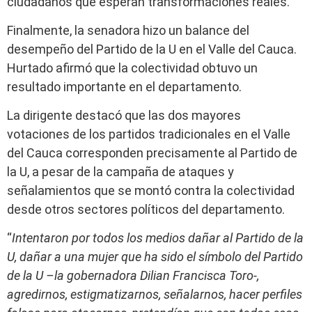
ciudadanos que esperan transformaciones reales.
Finalmente, la senadora hizo un balance del
desempeño del Partido de la U en el Valle del Cauca.
Hurtado afirmó que la colectividad obtuvo un
resultado importante en el departamento.
La dirigente destacó que las dos mayores
votaciones de los partidos tradicionales en el Valle
del Cauca corresponden precisamente al Partido de
la U, a pesar de la campaña de ataques y
señalamientos que se montó contra la colectividad
desde otros sectores políticos del departamento.
“
Intentaron por todos los medios dañar al Partido de la
U, dañar a una mujer que ha sido el símbolo del Partido
de la U –la gobernadora Dilian Francisca Toro-,
agredirnos, estigmatizarnos, señalarnos, hacer perfiles