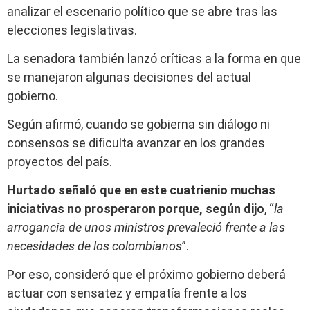
analizar el escenario político que se abre tras las
elecciones legislativas.
La senadora también lanzó críticas a la forma en que
se manejaron algunas decisiones del actual
gobierno.
Según afirmó, cuando se gobierna sin diálogo ni
consensos se dificulta avanzar en los grandes
proyectos del país.
Hurtado señaló que en este cuatrienio muchas
iniciativas no prosperaron porque, según dijo
, “
la
arrogancia de unos ministros prevaleció frente a las
necesidades de los colombianos
”.
Por eso, consideró que el próximo gobierno deberá
actuar con sensatez y empatía frente a los