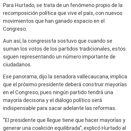
Para Hurtado, se trata de un fenómeno propio de la
recomposición política que vive el país, con nuevos
movimientos que han ganado espacio en el
Congreso.
Aun así, la congresista sostuvo que cuando se
suman los votos de los partidos tradicionales, estos
siguen representando un número importante de
ciudadanos.
Ese panorama, dijo la senadora vallecaucana, implica
que el próximo presidente deberá construir mayorías
en el Congreso, pues ningún partido tendrá una
mayoría decisoria y el diálogo político será
indispensable para sacar adelante las reformas.
“El presidente que llegue tiene que hacer mayorías y
generar una coalición equilibrada”, explicó Hurtado al