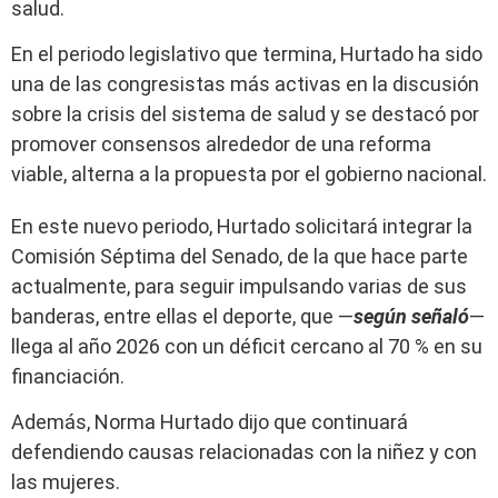
salud.
En el periodo legislativo que termina, Hurtado ha sido
una de las congresistas más activas en la discusión
sobre la crisis del sistema de salud y se destacó por
promover consensos alrededor de una reforma
viable, alterna a la propuesta por el gobierno nacional.
En este nuevo periodo, Hurtado solicitará integrar la
Comisión Séptima del Senado, de la que hace parte
actualmente, para seguir impulsando varias de sus
banderas, entre ellas el deporte, que —
según señaló
—
llega al año 2026 con un déficit cercano al 70 % en su
financiación.
Además, Norma Hurtado dijo que continuará
defendiendo causas relacionadas con la niñez y con
las mujeres.