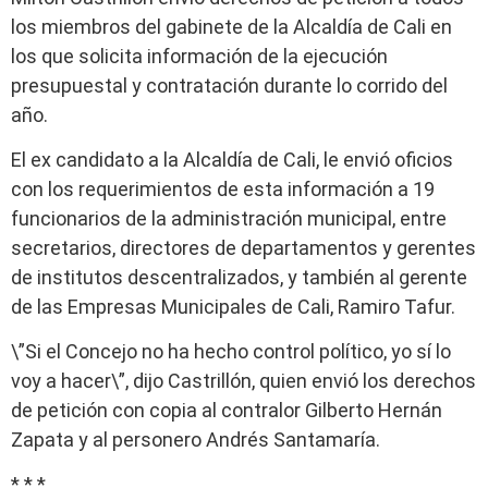
los miembros del gabinete de la Alcaldía de Cali en
los que solicita información de la ejecución
presupuestal y contratación durante lo corrido del
año.
El ex candidato a la Alcaldía de Cali, le envió oficios
con los requerimientos de esta información a 19
funcionarios de la administración municipal, entre
secretarios, directores de departamentos y gerentes
de institutos descentralizados, y también al gerente
de las Empresas Municipales de Cali, Ramiro Tafur.
\”Si el Concejo no ha hecho control político, yo sí lo
voy a hacer\”, dijo Castrillón, quien envió los derechos
de petición con copia al contralor Gilberto Hernán
Zapata y al personero Andrés Santamaría.
* * *