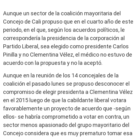
Aunque un sector de la coalición mayoritaria del
Concejo de Cali propuso que en el cuarto año de este
periodo, en el que, según los acuerdos políticos, le
correspondería la presidencia de la corporación al
Partido Liberal, sea elegido como presidente Carlos
Pinilla y no Clementina Vélez, el médico no estuvo de
acuerdo con la propuesta y no la aceptó.
Aunque en la reunión de los 14 concejales de la
coalición el pasado lunes se propuso desconocer el
compromiso de elegir presidenta a Clementina Vélez
en el 2015 luego de que la cabildante liberal votara
favorablemente un proyecto de acuerdo que -según
ellos- se habría comprometido a votar en contra, un
sector menos apasionado del grupo mayoritario del
Concejo considera que es muy prematuro tomar esa