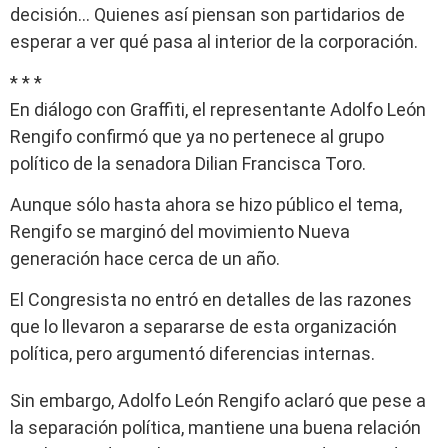
decisión… Quienes así piensan son partidarios de
esperar a ver qué pasa al interior de la corporación.
* * *
En diálogo con Graffiti, el representante Adolfo León
Rengifo confirmó que ya no pertenece al grupo
político de la senadora Dilian Francisca Toro.
Aunque sólo hasta ahora se hizo público el tema,
Rengifo se marginó del movimiento Nueva
generación hace cerca de un año.
El Congresista no entró en detalles de las razones
que lo llevaron a separarse de esta organización
política, pero argumentó diferencias internas.
Sin embargo, Adolfo León Rengifo aclaró que pese a
la separación política, mantiene una buena relación