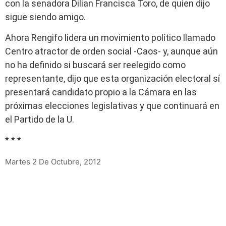
con la senadora Dilian Francisca Toro, de quien dijo
sigue siendo amigo.
Ahora Rengifo lidera un movimiento político llamado
Centro atractor de orden social -Caos- y, aunque aún
no ha definido si buscará ser reelegido como
representante, dijo que esta organización electoral sí
presentará candidato propio a la Cámara en las
próximas elecciones legislativas y que continuará en
el Partido de la U.
* * *
Martes 2 De Octubre, 2012