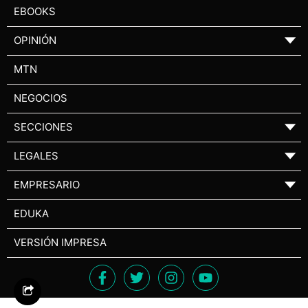
EBOOKS
OPINIÓN
▼
MTN
NEGOCIOS
SECCIONES
▼
LEGALES
▼
EMPRESARIO
▼
EDUKA
VERSIÓN IMPRESA