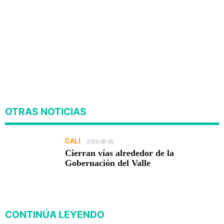
OTRAS NOTICIAS
CALI
2026-08-06
Cierran vías alrededor de la
Gobernación del Valle
CONTINÚA LEYENDO