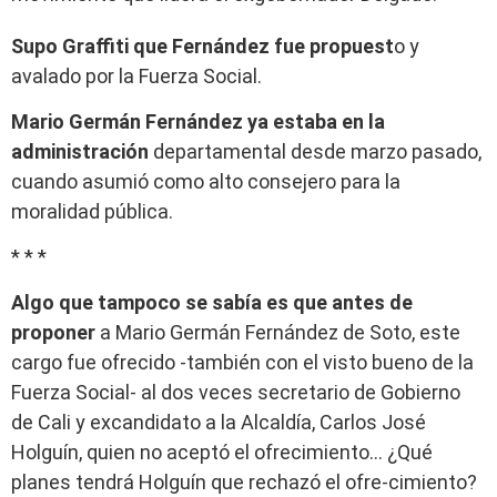
Supo Graffiti que Fernández fue propuest
o y
avalado por la Fuerza Social.
Mario Germán Fernández ya estaba en la
administración
departamental desde marzo pasado,
cuando asumió como alto consejero para la
moralidad pública.
* * *
Algo que tampoco se sabía es que antes de
proponer
a Mario Germán Fernández de Soto, este
cargo fue ofrecido -también con el visto bueno de la
Fuerza Social- al dos veces secretario de Gobierno
de Cali y excandidato a la Alcaldía, Carlos José
Holguín, quien no aceptó el ofrecimiento… ¿Qué
planes tendrá Holguín que rechazó el ofre-cimiento?