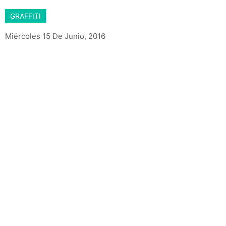
GRAFFITI
Miércoles 15 De Junio, 2016