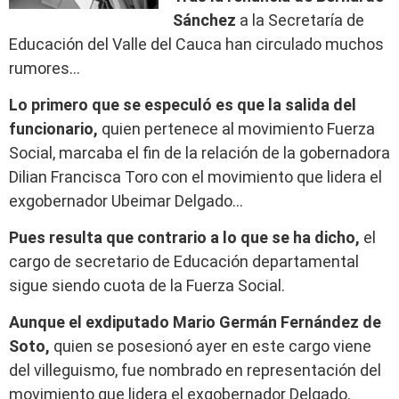
Sánchez
a la Secretaría de
Educación del Valle del Cauca han circulado muchos
rumores…
Lo primero que se especuló es que la salida del
funcionario,
quien pertenece al movimiento Fuerza
Social, marcaba el fin de la relación de la gobernadora
Dilian Francisca Toro con el movimiento que lidera el
exgobernador Ubeimar Delgado…
Pues resulta que contrario a lo que se ha dicho,
el
cargo de secretario de Educación departamental
sigue siendo cuota de la Fuerza Social.
Aunque el exdiputado Mario Germán Fernández de
Soto,
quien se posesionó ayer en este cargo viene
del villeguismo, fue nombrado en representación del
movimiento que lidera el exgobernador Delgado.