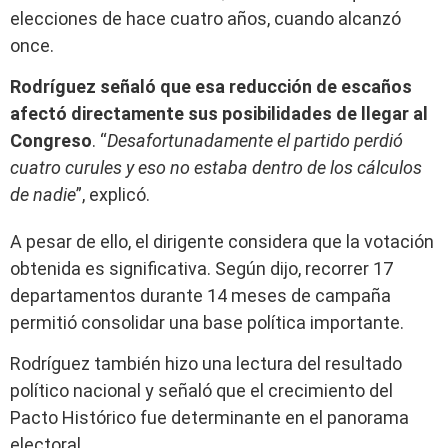
elecciones de hace cuatro años, cuando alcanzó
once.
Rodríguez señaló que esa reducción de escaños
afectó directamente sus posibilidades de llegar al
Congreso
. “
Desafortunadamente el partido perdió
cuatro curules y eso no estaba dentro de los cálculos
de nadie
”, explicó.
A pesar de ello, el dirigente considera que la votación
obtenida es significativa. Según dijo, recorrer 17
departamentos durante 14 meses de campaña
permitió consolidar una base política importante.
Rodríguez también hizo una lectura del resultado
político nacional y señaló que el crecimiento del
Pacto Histórico fue determinante en el panorama
electoral.