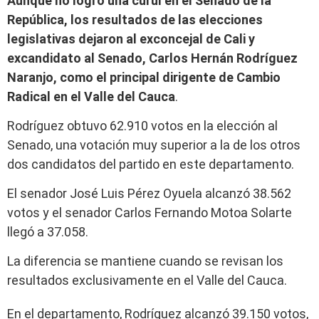
Aunque no logró una curul en el Senado de la
República, los resultados de las elecciones
legislativas dejaron al exconcejal de Cali y
excandidato al Senado, Carlos Hernán Rodríguez
Naranjo, como el principal dirigente de Cambio
Radical en el Valle del Cauca
.
Rodríguez obtuvo 62.910 votos en la elección al
Senado, una votación muy superior a la de los otros
dos candidatos del partido en este departamento.
El senador José Luis Pérez Oyuela alcanzó 38.562
votos y el senador Carlos Fernando Motoa Solarte
llegó a 37.058.
La diferencia se mantiene cuando se revisan los
resultados exclusivamente en el Valle del Cauca.
En el departamento, Rodríguez alcanzó 39.150 votos,