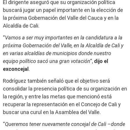
El dirigente aseguró que su organización política
buscará jugar un papel importante en la elección de
la próxima Gobernación del Valle del Cauca y en la
Alcaldía de Cali.
“
Vamos a ser muy importantes en la candidatura a la
próxima Gobernación del Valle, en la Alcaldía de Cali y
en varias alcaldías de municipios donde nuestro
equipo político sacó una gran votación
”,
dijo el
exconcejal
.
Rodríguez también señaló que el objetivo será
consolidar la presencia política de su organización en
la región, y entre las metas que mencionó está
recuperar la representación en el Concejo de Cali y
buscar una curul en la Asamblea del Valle.
“
Queremos tener nuevamente concejal de Cali –donde