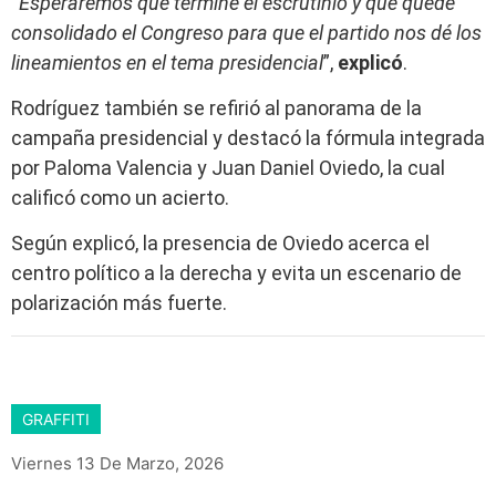
“
Esperaremos que termine el escrutinio y que quede
consolidado el Congreso para que el partido nos dé los
lineamientos en el tema presidencial
”,
explicó
.
Rodríguez también se refirió al panorama de la
campaña presidencial y destacó la fórmula integrada
por Paloma Valencia y Juan Daniel Oviedo, la cual
calificó como un acierto.
Según explicó, la presencia de Oviedo acerca el
centro político a la derecha y evita un escenario de
polarización más fuerte.
GRAFFITI
Viernes 13 De Marzo, 2026