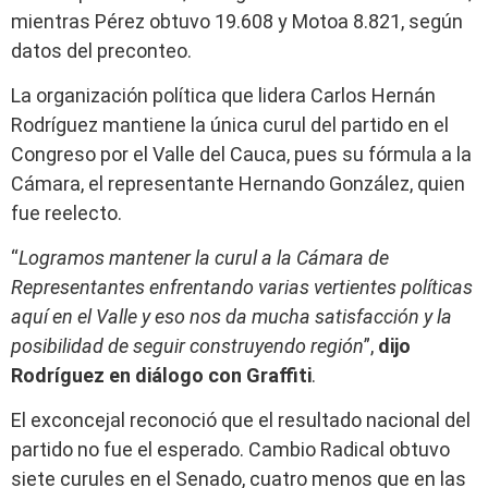
mientras Pérez obtuvo 19.608 y Motoa 8.821, según
datos del preconteo.
La organización política que lidera Carlos Hernán
Rodríguez mantiene la única curul del partido en el
Congreso por el Valle del Cauca, pues su fórmula a la
Cámara, el representante Hernando González, quien
fue reelecto.
“
Logramos mantener la curul a la Cámara de
Representantes enfrentando varias vertientes políticas
aquí en el Valle y eso nos da mucha satisfacción y la
posibilidad de seguir construyendo región
”,
dijo
Rodríguez en diálogo con Graffiti
.
El exconcejal reconoció que el resultado nacional del
partido no fue el esperado. Cambio Radical obtuvo
siete curules en el Senado, cuatro menos que en las