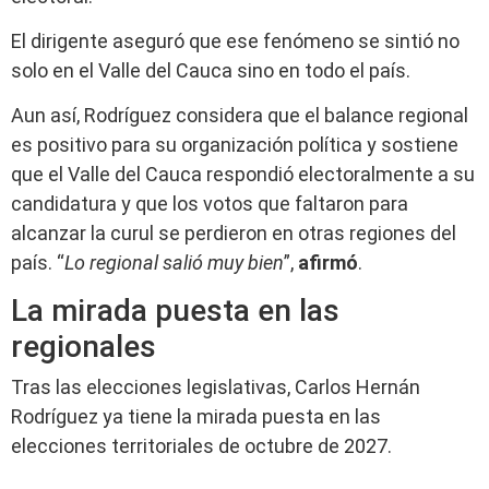
El dirigente aseguró que ese fenómeno se sintió no
solo en el Valle del Cauca sino en todo el país.
Aun así, Rodríguez considera que el balance regional
es positivo para su organización política y sostiene
que el Valle del Cauca respondió electoralmente a su
candidatura y que los votos que faltaron para
alcanzar la curul se perdieron en otras regiones del
país. “
Lo regional salió muy bien
”,
afirmó
.
La mirada puesta en las
regionales
Tras las elecciones legislativas, Carlos Hernán
Rodríguez ya tiene la mirada puesta en las
elecciones territoriales de octubre de 2027.