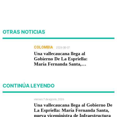
OTRAS NOTICIAS
COLOMBIA
2026-08-07
Una vallecaucana llega al
Gobierno De La Espriella:
María Fernanda Santa,
nueva viceministra de
Infraestructura
CONTINÚA LEYENDO
viernes 7 de agosto, 2026
Una vallecaucana llega al Gobierno De
La Espriella: María Fernanda Santa,
nueva viceministra de Infraestructura