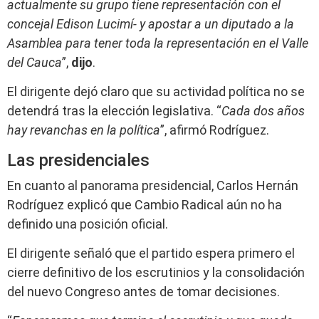
actualmente su grupo tiene representación con el
concejal Edison Lucimí- y apostar a un diputado a la
Asamblea para tener toda la representación en el Valle
del Cauca
”,
dijo
.
El dirigente dejó claro que su actividad política no se
detendrá tras la elección legislativa. “
Cada dos años
hay revanchas en la política
”, afirmó Rodríguez.
Las presidenciales
En cuanto al panorama presidencial, Carlos Hernán
Rodríguez explicó que Cambio Radical aún no ha
definido una posición oficial.
El dirigente señaló que el partido espera primero el
cierre definitivo de los escrutinios y la consolidación
del nuevo Congreso antes de tomar decisiones.