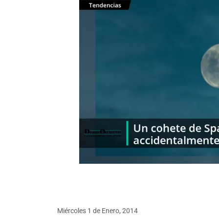
Miércoles 1
de
Enero, 2014