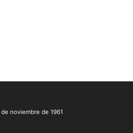
9 de noviembre de 1961