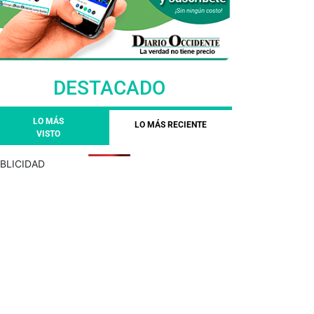
DESTACADO
LO MÁS
LO MÁS RECIENTE
VISTO
BLICIDAD