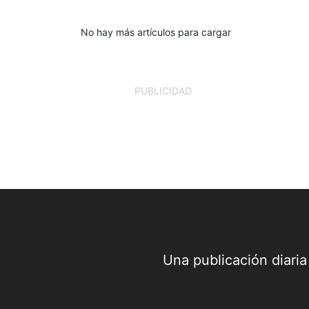
No hay más artículos para cargar
PUBLICIDAD
Una publicación diari