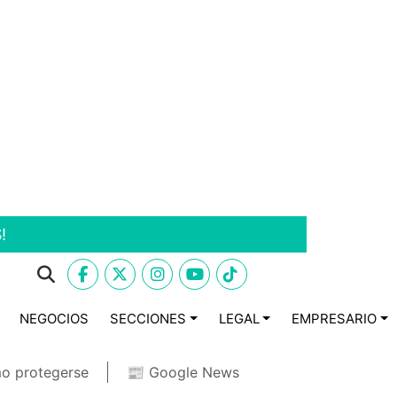
!
NEGOCIOS
SECCIONES
LEGAL
EMPRESARIO
o protegerse
📰 Google News