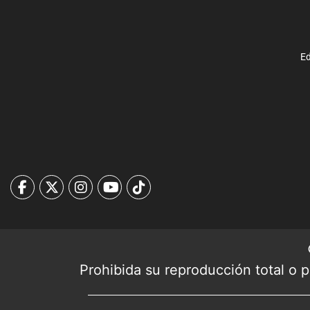
Ed
Prohibida su reproducción total o pa