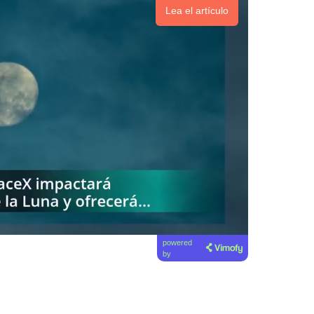
Lea el artículo
powered
by