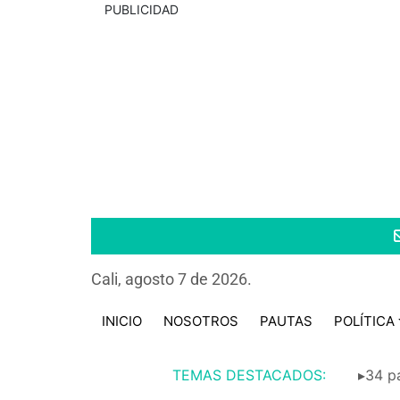
PUBLICIDAD
Cali, agosto 7 de 2026.
INICIO
NOSOTROS
PAUTAS
POLÍTICA
TEMAS DESTACADOS:
▸34 pa