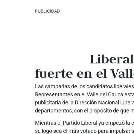
PUBLICIDAD
Libera
fuerte en el Val
Las campañas de los candidatos liberales
Representantes en el Valle del Cauca es
publicitaria de la Dirección Nacional Liber
departamentos, con el propósito de que m
Mientras el Partido Liberal ya empezó la 
su logo sea el más votado para impulsar su