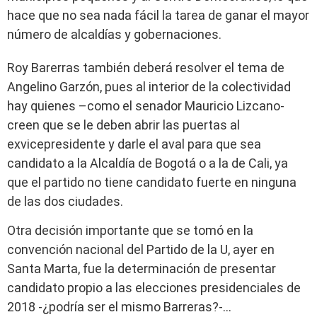
hace que no sea nada fácil la tarea de ganar el mayor
número de alcaldías y gobernaciones.
Roy Barerras también deberá resolver el tema de
Angelino Garzón, pues al interior de la colectividad
hay quienes –como el senador Mauricio Lizcano-
creen que se le deben abrir las puertas al
exvicepresidente y darle el aval para que sea
candidato a la Alcaldía de Bogotá o a la de Cali, ya
que el partido no tiene candidato fuerte en ninguna
de las dos ciudades.
Otra decisión importante que se tomó en la
convención nacional del Partido de la U, ayer en
Santa Marta, fue la determinación de presentar
candidato propio a las elecciones presidenciales de
2018 -¿podría ser el mismo Barreras?-…