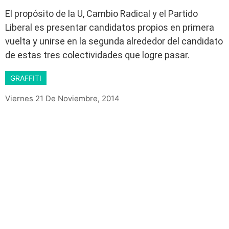
El propósito de la U, Cambio Radical y el Partido
Liberal es presentar candidatos propios en primera
vuelta y unirse en la segunda alrededor del candidato
de estas tres colectividades que logre pasar.
GRAFFITI
Viernes 21 De Noviembre, 2014