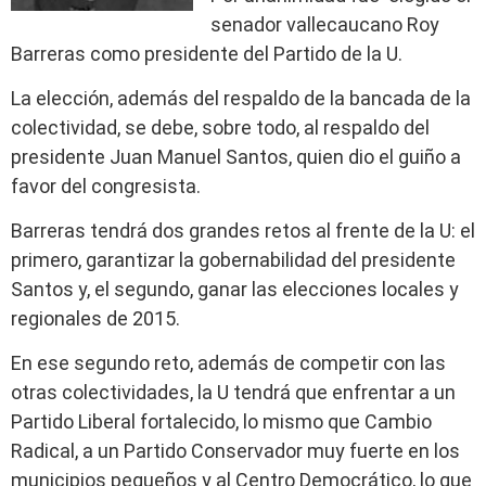
senador vallecaucano Roy
Barreras como presidente del Partido de la U.
La elección, además del respaldo de la bancada de la
colectividad, se debe, sobre todo, al respaldo del
presidente Juan Manuel Santos, quien dio el guiño a
favor del congresista.
Barreras tendrá dos grandes retos al frente de la U: el
primero, garantizar la gobernabilidad del presidente
Santos y, el segundo, ganar las elecciones locales y
regionales de 2015.
En ese segundo reto, además de competir con las
otras colectividades, la U tendrá que enfrentar a un
Partido Liberal fortalecido, lo mismo que Cambio
Radical, a un Partido Conservador muy fuerte en los
municipios pequeños y al Centro Democrático, lo que