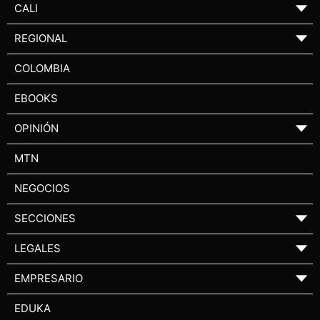
CALI
▼
REGIONAL
▼
COLOMBIA
EBOOKS
OPINIÓN
▼
MTN
NEGOCIOS
SECCIONES
▼
LEGALES
▼
EMPRESARIO
▼
EDUKA