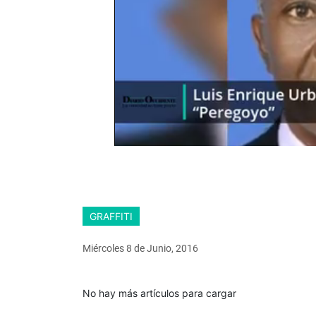
GRAFFITI
Miércoles 8
de
Junio, 2016
No hay más artículos para cargar