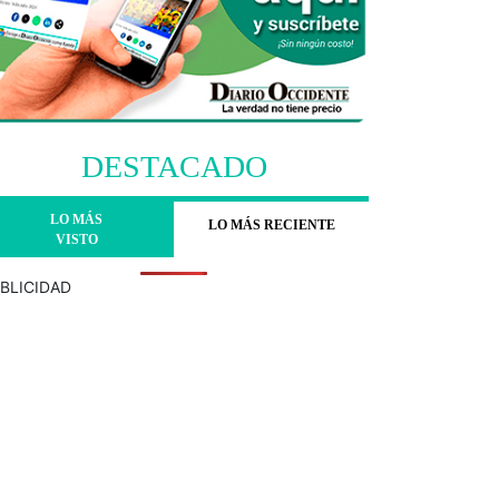
DESTACADO
LO MÁS
LO MÁS RECIENTE
VISTO
BLICIDAD