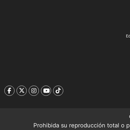
Ed
Prohibida su reproducción total o pa