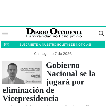
¡SUSCRÍBETE A NUESTRO BOLETÍN DE NOTICIAS!
Cali, agosto 7 de 2026.
Gobierno
Nacional se la
jugará por
eliminación de
Vicepresidencia