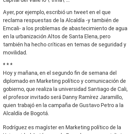
Ayer, por ejemplo, escribió un tweet en el que
reclama respuestas de la Alcaldía -y también de
Emcali- a los problemas de abastecimiento de agua
en la urbanización Altos de Santa Elena, pero
también ha hecho críticas en temas de seguridad y
movilidad.
* * *
Hoy y mañana, en el segundo fin de semana del
diplomado en Marketing político y comunicación de
gobierno, que realiza la universidad Santiago de Cali,
el profesor invitado será Danny Ramírez Jaramillo,
quien trabajó en la campaña de Gustavo Petro a la
Alcaldía de Bogotá.
Rodríguez es magíster en Marketing político de la