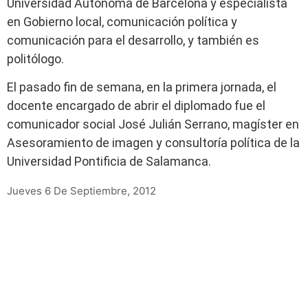
Universidad Autónoma de Barcelona y especialista
en Gobierno local, comunicación política y
comunicación para el desarrollo, y también es
politólogo.
El pasado fin de semana, en la primera jornada, el
docente encargado de abrir el diplomado fue el
comunicador social José Julián Serrano, magíster en
Asesoramiento de imagen y consultoría política de la
Universidad Pontificia de Salamanca.
Jueves 6 De Septiembre, 2012