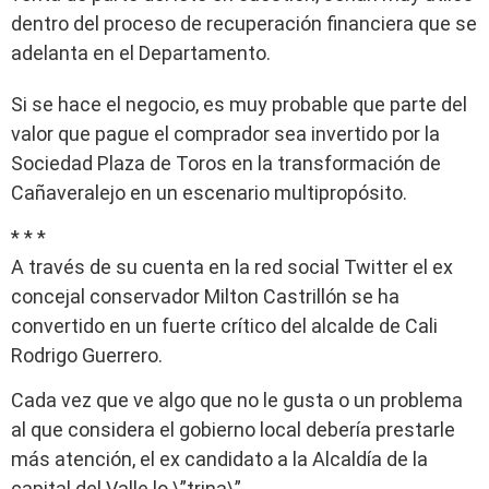
dentro del proceso de recuperación financiera que se
adelanta en el Departamento.
Si se hace el negocio, es muy probable que parte del
valor que pague el comprador sea invertido por la
Sociedad Plaza de Toros en la transformación de
Cañaveralejo en un escenario multipropósito.
* * *
A través de su cuenta en la red social Twitter el ex
concejal conservador Milton Castrillón se ha
convertido en un fuerte crítico del alcalde de Cali
Rodrigo Guerrero.
Cada vez que ve algo que no le gusta o un problema
al que considera el gobierno local debería prestarle
más atención, el ex candidato a la Alcaldía de la
capital del Valle lo \”trina\”…