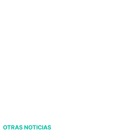
OTRAS NOTICIAS