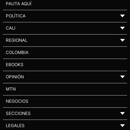
PAUTA AQUÍ
POLÍTICA
▼
CALI
▼
REGIONAL
▼
COLOMBIA
EBOOKS
OPINIÓN
▼
MTN
NEGOCIOS
SECCIONES
▼
LEGALES
▼