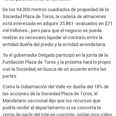
De los 94.000 metros cuadrados de propiedad de la
Sociedad Plaza de Toros, la cadena de almacenes
está interesada en adquirir 35.861 -avaluados en $71
mil millones-, pero para que el negocio se pueda
realizar es necesario liquidar el contrato entre la
entidad dueña del predio y la entidad arrendataria.
Ya el gobernador Delgado participó en la junta de la
Fundación Plaza de Toros y la próxima hará lo propio
con la Sociedad, en busca de un acuerdo entre las
partes.
Como la Gobernación del Valle es dueña del 18% de
las acciones de la Sociedad Plaza de Toros, el
Mandatario seccional dijo que los recursos que
podría recibir el departamento si se concreta la
venta de parte del lote en cuestión, serían muy útiles