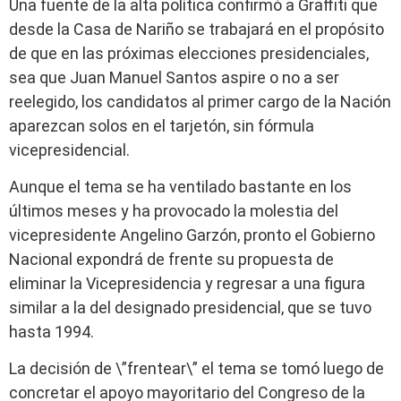
Una fuente de la alta política confirmó a Graffiti que
desde la Casa de Nariño se trabajará en el propósito
de que en las próximas elecciones presidenciales,
sea que Juan Manuel Santos aspire o no a ser
reelegido, los candidatos al primer cargo de la Nación
aparezcan solos en el tarjetón, sin fórmula
vicepresidencial.
Aunque el tema se ha ventilado bastante en los
últimos meses y ha provocado la molestia del
vicepresidente Angelino Garzón, pronto el Gobierno
Nacional expondrá de frente su propuesta de
eliminar la Vicepresidencia y regresar a una figura
similar a la del designado presidencial, que se tuvo
hasta 1994.
La decisión de \”frentear\” el tema se tomó luego de
concretar el apoyo mayoritario del Congreso de la