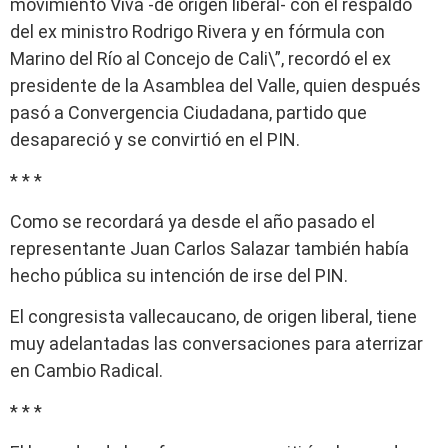
movimiento Viva -de origen liberal- con el respaldo
del ex ministro Rodrigo Rivera y en fórmula con
Marino del Río al Concejo de Cali\”, recordó el ex
presidente de la Asamblea del Valle, quien después
pasó a Convergencia Ciudadana, partido que
desapareció y se convirtió en el PIN.
* * *
Como se recordará ya desde el año pasado el
representante Juan Carlos Salazar también había
hecho pública su intención de irse del PIN.
El congresista vallecaucano, de origen liberal, tiene
muy adelantadas las conversaciones para aterrizar
en Cambio Radical.
* * *