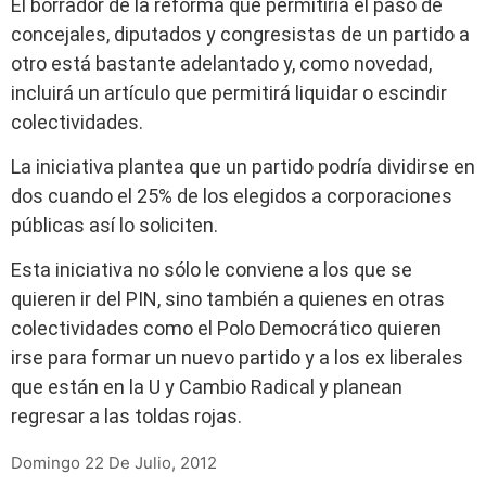
El borrador de la reforma que permitiría el paso de
concejales, diputados y congresistas de un partido a
otro está bastante adelantado y, como novedad,
incluirá un artículo que permitirá liquidar o escindir
colectividades.
La iniciativa plantea que un partido podría dividirse en
dos cuando el 25% de los elegidos a corporaciones
públicas así lo soliciten.
Esta iniciativa no sólo le conviene a los que se
quieren ir del PIN, sino también a quienes en otras
colectividades como el Polo Democrático quieren
irse para formar un nuevo partido y a los ex liberales
que están en la U y Cambio Radical y planean
regresar a las toldas rojas.
Domingo 22 De Julio, 2012