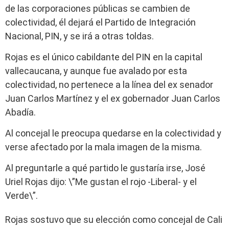
de las corporaciones públicas se cambien de
colectividad, él dejará el Partido de Integración
Nacional, PIN, y se irá a otras toldas.
Rojas es el único cabildante del PIN en la capital
vallecaucana, y aunque fue avalado por esta
colectividad, no pertenece a la línea del ex senador
Juan Carlos Martínez y el ex gobernador Juan Carlos
Abadía.
Al concejal le preocupa quedarse en la colectividad y
verse afectado por la mala imagen de la misma.
Al preguntarle a qué partido le gustaría irse, José
Uriel Rojas dijo: \”Me gustan el rojo -Liberal- y el
Verde\”.
Rojas sostuvo que su elección como concejal de Cali