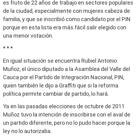
es fruto de 22 años de trabajo en sectores populares
de la ciudad, especialmente con mujeres cabeza de
familia, y que se inscribió como candidato por el PIN
porque en esta lista era más fácil salir elegido con
una menor votación.
* * *
En igual situación se encuentra Rubiel Antonio
Muñoz, el único diputado a la Asamblea del Valle del
Cauca por el Partido de Integración Nacional, PIN,
quien también le dijo a Graffiti que si la reforma
política permite cambiar de partido, lo hará.
Ya en las pasadas elecciones de octubre de 2011
Muñoz tuvo la intención de inscribirse con el aval de
un partido diferente, pero no lo pudo hacer porque la
ley no lo autorizaba.