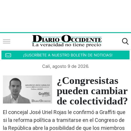
¡SUSCRÍBETE A NUESTRO BOLETÍN DE NOTICIAS!
Cali, agosto 9 de 2026.
¿Congresistas
pueden cambiar
de colectividad?
El concejal José Uriel Rojas le confirmó a Graffiti que
si la reforma política a tramitarse en el Congreso de
la República abre la posibilidad de que los miembros