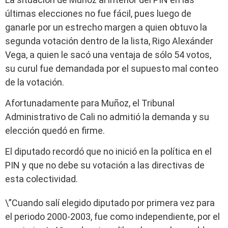
últimas elecciones no fue fácil, pues luego de
ganarle por un estrecho margen a quien obtuvo la
segunda votación dentro de la lista, Rigo Alexánder
Vega, a quien le sacó una ventaja de sólo 54 votos,
su curul fue demandada por el supuesto mal conteo
de la votación.
Afortunadamente para Muñoz, el Tribunal
Administrativo de Cali no admitió la demanda y su
elección quedó en firme.
El diputado recordó que no inició en la política en el
PIN y que no debe su votación a las directivas de
esta colectividad.
\”Cuando salí elegido diputado por primera vez para
el periodo 2000-2003, fue como independiente, por el