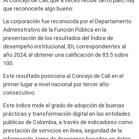
Al Concejo de Cali, que a veces recibe tanto palo, hay
que reconocerle algo bueno:
La corporación fue reconocida por el Departamento
Administrativo de la Función Pública en la
presentación de los resultados del Índice de
desempeño institucional, IDI, correspondientes al
año 2024, al obtener una calificación de 83.5 sobre
100.
Este resultado posiciona al Concejo de Cali en el
primer lugar a nivel nacional por tercer año
consecutivo.
Este índice mide el grado de adopción de buenas
prácticas y transformación digital en las entidades
públicas de Colombia, a través de indicadores como
prestación de servicios en línea, seguridad de la
información, toma de decisiones basadas en datos,