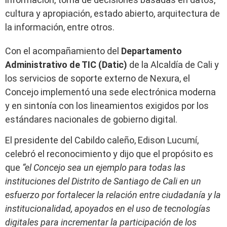
cultura y apropiación, estado abierto, arquitectura de
la información, entre otros.
Con el acompañamiento del
Departamento
Administrativo de TIC (Datic)
de la Alcaldía de Cali y
los servicios de soporte externo de Nexura, el
Concejo implementó una sede electrónica moderna
y en sintonía con los lineamientos exigidos por los
estándares nacionales de gobierno digital.
El presidente del Cabildo caleño, Edison Lucumí,
celebró el reconocimiento y dijo que el propósito es
que
“el Concejo sea un ejemplo para todas las
instituciones del Distrito de Santiago de Cali en un
esfuerzo por fortalecer la relación entre ciudadanía y la
institucionalidad, apoyados en el uso de tecnologías
digitales para incrementar la participación de los