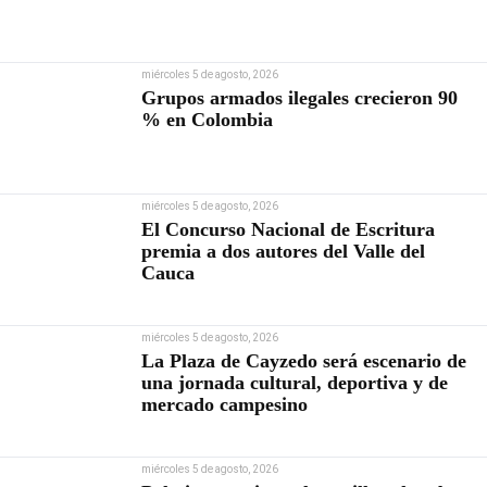
miércoles 5 de agosto, 2026
Grupos armados ilegales crecieron 90
% en Colombia
miércoles 5 de agosto, 2026
El Concurso Nacional de Escritura
premia a dos autores del Valle del
Cauca
miércoles 5 de agosto, 2026
La Plaza de Cayzedo será escenario de
una jornada cultural, deportiva y de
mercado campesino
miércoles 5 de agosto, 2026