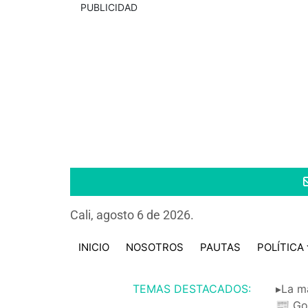
PUBLICIDAD
Cali, agosto 6 de 2026.
INICIO
NOSOTROS
PAUTAS
POLÍTICA
TEMAS DESTACADOS:
▸La m
📰 Go