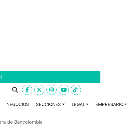
!
NEGOCIOS
SECCIONES
LEGAL
EMPRESARIO
ara de Bancolombia