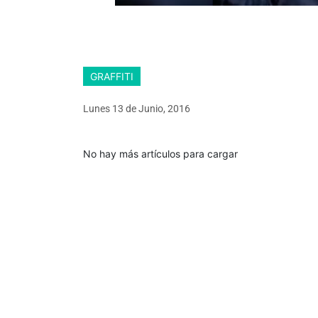
GRAFFITI
Lunes 13
de
Junio, 2016
No hay más artículos para cargar