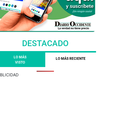
DESTACADO
LO MÁS
LO MÁS RECIENTE
VISTO
BLICIDAD