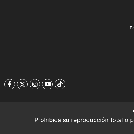
Ed
Prohibida su reproducción total o pa