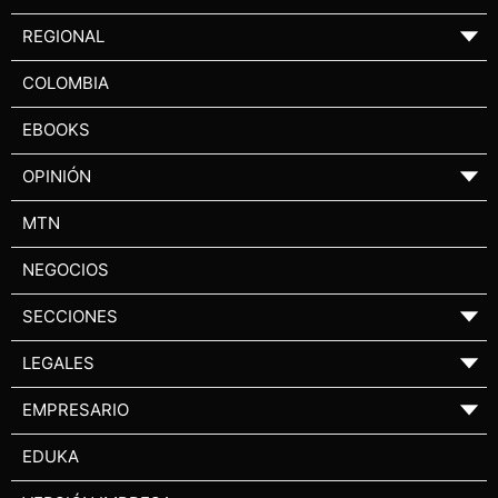
REGIONAL
▼
COLOMBIA
EBOOKS
OPINIÓN
▼
MTN
NEGOCIOS
SECCIONES
▼
LEGALES
▼
EMPRESARIO
▼
EDUKA