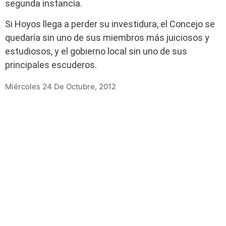
segunda instancia.
Si Hoyos llega a perder su investidura, el Concejo se
quedaría sin uno de sus miembros más juiciosos y
estudiosos, y el gobierno local sin uno de sus
principales escuderos.
Miércoles 24 De Octubre, 2012