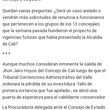
Quedan varias preguntas: ¿Será un caso aislado o
vendrán más solicitudes de renuncia a funcionarios
que pertenecen a los grupos de los 13 concejales
que la semana pasada hundieron el proyecto de
vigencias futuras que había presentado la Alcaldía
de Cali?
* * *
Aunque muchos consideran inminente la salida de
Jhon Jairo Hoyos del Concejo de Cali luego de que el
Tribunal Contencioso Administrativo del Valle
ordenara la pérdida de su investidura -fallo de
primera instancia que fue apelado-, se abrió una
puerta de esperanza para el cabildante conservador:
La Procuraduría delegada ante el Consejo de Estado