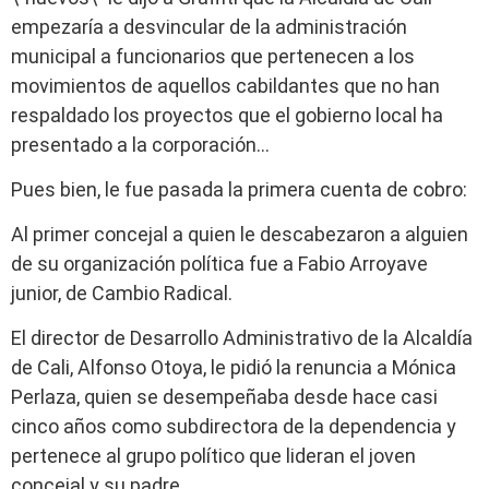
empezaría a desvincular de la administración
municipal a funcionarios que pertenecen a los
movimientos de aquellos cabildantes que no han
respaldado los proyectos que el gobierno local ha
presentado a la corporación…
Pues bien, le fue pasada la primera cuenta de cobro:
Al primer concejal a quien le descabezaron a alguien
de su organización política fue a Fabio Arroyave
junior, de Cambio Radical.
El director de Desarrollo Administrativo de la Alcaldía
de Cali, Alfonso Otoya, le pidió la renuncia a Mónica
Perlaza, quien se desempeñaba desde hace casi
cinco años como subdirectora de la dependencia y
pertenece al grupo político que lideran el joven
concejal y su padre.