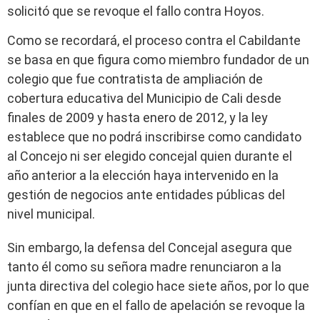
solicitó que se revoque el fallo contra Hoyos.
Como se recordará, el proceso contra el Cabildante
se basa en que figura como miembro fundador de un
colegio que fue contratista de ampliación de
cobertura educativa del Municipio de Cali desde
finales de 2009 y hasta enero de 2012, y la ley
establece que no podrá inscribirse como candidato
al Concejo ni ser elegido concejal quien durante el
año anterior a la elección haya intervenido en la
gestión de negocios ante entidades públicas del
nivel municipal.
Sin embargo, la defensa del Concejal asegura que
tanto él como su señora madre renunciaron a la
junta directiva del colegio hace siete años, por lo que
confían en que en el fallo de apelación se revoque la