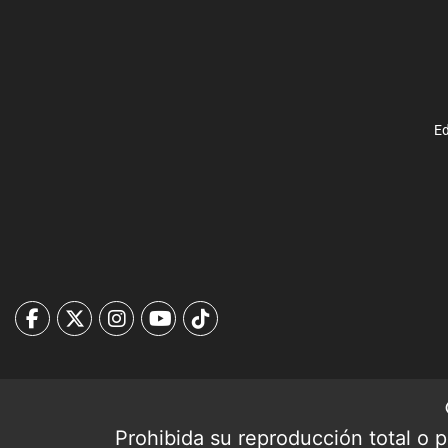
Ed
Prohibida su reproducción total o pa