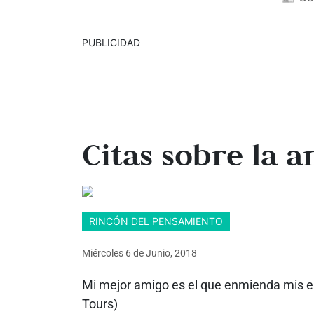
PUBLICIDAD
Citas sobre la a
RINCÓN DEL PENSAMIENTO
Miércoles 6
de
Junio, 2018
Mi mejor amigo es el que enmienda mis er
Tours)