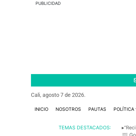
PUBLICIDAD
Cali, agosto 7 de 2026.
INICIO
NOSOTROS
PAUTAS
POLÍTICA
TEMAS DESTACADOS:
▸“Reci
📰 Go