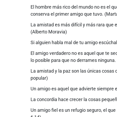
El hombre más rico del mundo no es el que
conserva el primer amigo que tuvo. (Mar
La amistad es más difícil y más rara que 
(Alberto Moravia)
Si alguien habla mal de tu amigo escúchal
El amigo verdadero no es aquel que te sec
lo posible para que no derrames ninguna. 
La amistad y la paz son las únicas cosas
popular)
Un amigo es aquel que advierte siempre e
La concordia hace crecer la cosas pequeña
Un amigo fiel es un refugio seguro, el que 