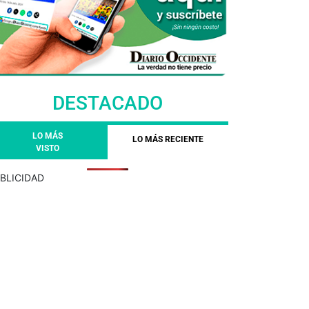
DESTACADO
LO MÁS
LO MÁS RECIENTE
VISTO
BLICIDAD