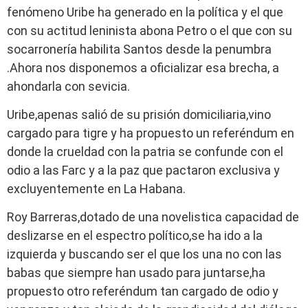
fenómeno Uribe ha generado en la política y el que
con su actitud leninista abona Petro o el que con su
socarronería habilita Santos desde la penumbra
.Ahora nos disponemos a oficializar esa brecha, a
ahondarla con sevicia.
Uribe,apenas salió de su prisión domiciliaria,vino
cargado para tigre y ha propuesto un referéndum en
donde la crueldad con la patria se confunde con el
odio a las Farc y a la paz que pactaron exclusiva y
excluyentemente en La Habana.
Roy Barreras,dotado de una novelistica capacidad de
deslizarse en el espectro político,se ha ido a la
izquierda y buscando ser el que los una no con las
babas que siempre han usado para juntarse,ha
propuesto otro referéndum tan cargado de odio y