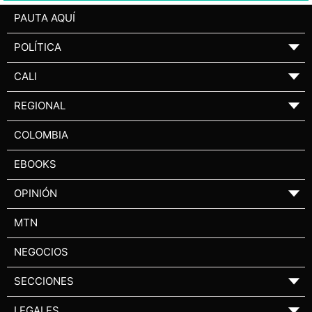
PAUTA AQUÍ
POLÍTICA
▼
CALI
▼
REGIONAL
▼
COLOMBIA
EBOOKS
OPINIÓN
▼
MTN
NEGOCIOS
SECCIONES
▼
LEGALES
▼