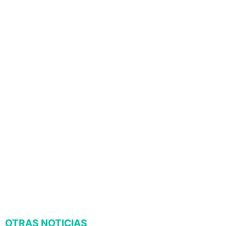
OTRAS NOTICIAS