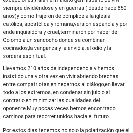
siempre dividiéndose y en guerras ( desde hace 850
años)y como trajeron de cómplice a la iglesia
católica, apostólica y romana,versión española y por
ende inquisidora y cruel,terminaron por hacer de
Colombia un sancocho donde se combinan
cocinados,la venganza y la envidia, el odio y la
sordera espiritual.
Llevamos 210 años de independencia y hemos
insistido una y otra vez en vivir abriendo brechas
entre compatriotas,en negarnos al diálogo,en llevar
todo a los extremos, en condenar sin juicio al
contrario,en minimizar las cualidades del
oponente.Muy pocas veces hemos encontrado
caminos para recorrer unidos hacia el futuro.
Por estos días tenemos no solo la polarización que el