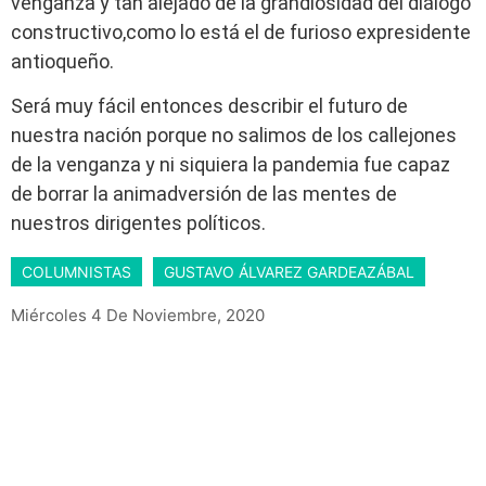
venganza y tan alejado de la grandiosidad del diálogo
constructivo,como lo está el de furioso expresidente
antioqueño.
Será muy fácil entonces describir el futuro de
nuestra nación porque no salimos de los callejones
de la venganza y ni siquiera la pandemia fue capaz
de borrar la animadversión de las mentes de
nuestros dirigentes políticos.
COLUMNISTAS
GUSTAVO ÁLVAREZ GARDEAZÁBAL
Miércoles 4 De Noviembre, 2020