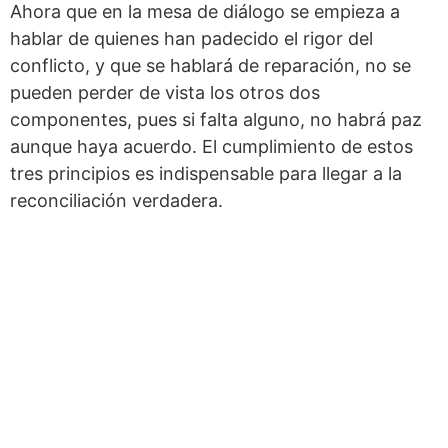
Ahora que en la mesa de diálogo se empieza a
hablar de quienes han padecido el rigor del
conflicto, y que se hablará de reparación, no se
pueden perder de vista los otros dos
componentes, pues si falta alguno, no habrá paz
aunque haya acuerdo. El cumplimiento de estos
tres principios es indispensable para llegar a la
reconciliación verdadera.