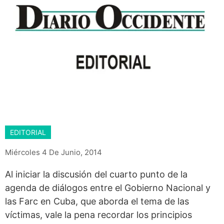
EDITORIAL
Miércoles 4 De Junio, 2014
Al iniciar la discusión del cuarto punto de la
agenda de diálogos entre el Gobierno Nacional y
las Farc en Cuba, que aborda el tema de las
víctimas, vale la pena recordar los principios