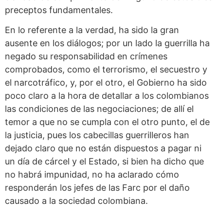
preceptos fundamentales.
En lo referente a la verdad, ha sido la gran
ausente en los diálogos; por un lado la guerrilla ha
negado su responsabilidad en crímenes
comprobados, como el terrorismo, el secuestro y
el narcotráfico, y, por el otro, el Gobierno ha sido
poco claro a la hora de detallar a los colombianos
las condiciones de las negociaciones; de allí el
temor a que no se cumpla con el otro punto, el de
la justicia, pues los cabecillas guerrilleros han
dejado claro que no están dispuestos a pagar ni
un día de cárcel y el Estado, si bien ha dicho que
no habrá impunidad, no ha aclarado cómo
responderán los jefes de las Farc por el daño
causado a la sociedad colombiana.