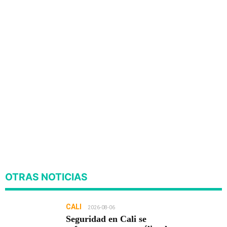
OTRAS NOTICIAS
CALI
2026-08-06
Seguridad en Cali se