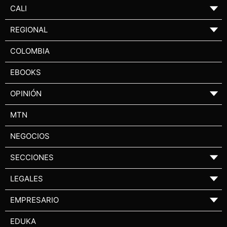
CALI
▼
REGIONAL
▼
COLOMBIA
EBOOKS
OPINIÓN
▼
MTN
NEGOCIOS
SECCIONES
▼
LEGALES
▼
EMPRESARIO
▼
EDUKA