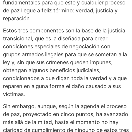
fundamentales para que este y cualquier proceso
de paz llegue a feliz término: verdad, justicia y
reparación.
Estos tres componentes son la base de la justicia
transicional, que es la diseñada para crear
condiciones especiales de negociación con
grupos armados ilegales para que se sometan a la
ley y, sin que sus crímenes queden impunes,
obtengan algunos beneficios judiciales,
condicionados a que digan toda la verdad y a que
reparen en alguna forma el daño causado a sus
víctimas.
Sin embargo, aunque, según la agenda el proceso
de paz, proyectado en cinco puntos, ha avanzado
más allá de la mitad, hasta el momento no hay
claridad de cumplimiento de ninguno de estos tres