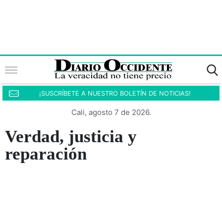
¡SUSCRÍBETE A NUESTRO BOLETÍN DE NOTICIAS!
Cali, agosto 7 de 2026.
Verdad, justicia y
reparación