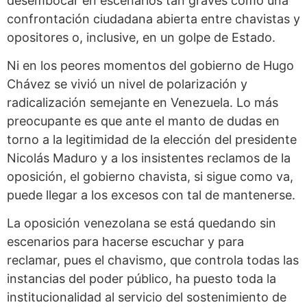
desembocar en escenarios tan graves como una
confrontación ciudadana abierta entre chavistas y
opositores o, inclusive, en un golpe de Estado.
Ni en los peores momentos del gobierno de Hugo
Chávez se vivió un nivel de polarización y
radicalización semejante en Venezuela. Lo más
preocupante es que ante el manto de dudas en
torno a la legitimidad de la elección del presidente
Nicolás Maduro y a los insistentes reclamos de la
oposición, el gobierno chavista, si sigue como va,
puede llegar a los excesos con tal de mantenerse.
La oposición venezolana se está quedando sin
escenarios para hacerse escuchar y para
reclamar, pues el chavismo, que controla todas las
instancias del poder público, ha puesto toda la
institucionalidad al servicio del sostenimiento de