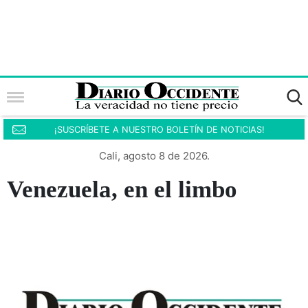
¡SUSCRÍBETE A NUESTRO BOLETÍN DE NOTICIAS!
Cali, agosto 8 de 2026.
Venezuela, en el limbo