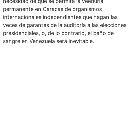
necesidad de que se permita la veeduría
permanente en Caracas de organismos
internacionales independientes que hagan las
veces de garantes de la auditoría a las elecciones
presidenciales, o, de lo contrario, el baño de
sangre en Venezuela será inevitable.