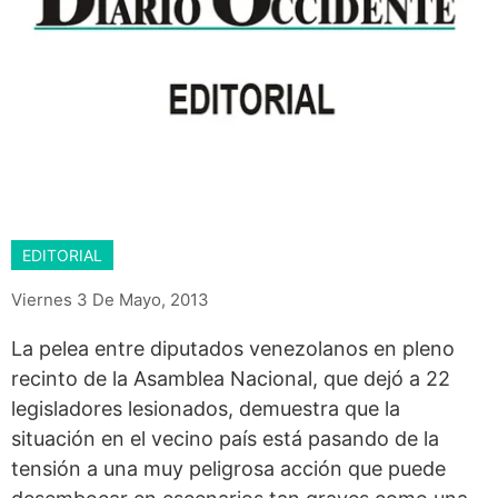
EDITORIAL
Viernes 3 De Mayo, 2013
La pelea entre diputados venezolanos en pleno
recinto de la Asamblea Nacional, que dejó a 22
legisladores lesionados, demuestra que la
situación en el vecino país está pasando de la
tensión a una muy peligrosa acción que puede