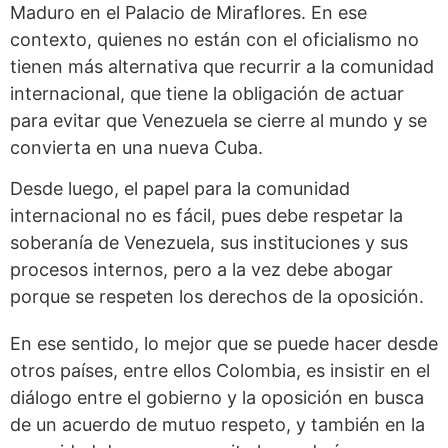
Maduro en el Palacio de Miraflores. En ese
contexto, quienes no están con el oficialismo no
tienen más alternativa que recurrir a la comunidad
internacional, que tiene la obligación de actuar
para evitar que Venezuela se cierre al mundo y se
convierta en una nueva Cuba.
Desde luego, el papel para la comunidad
internacional no es fácil, pues debe respetar la
soberanía de Venezuela, sus instituciones y sus
procesos internos, pero a la vez debe abogar
porque se respeten los derechos de la oposición.
En ese sentido, lo mejor que se puede hacer desde
otros países, entre ellos Colombia, es insistir en el
diálogo entre el gobierno y la oposición en busca
de un acuerdo de mutuo respeto, y también en la