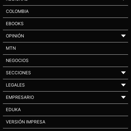
COLOMBIA
EBOOKS
OPINIÓN
▼
MTN
NEGOCIOS
SECCIONES
▼
LEGALES
▼
EMPRESARIO
▼
EDUKA
VERSIÓN IMPRESA