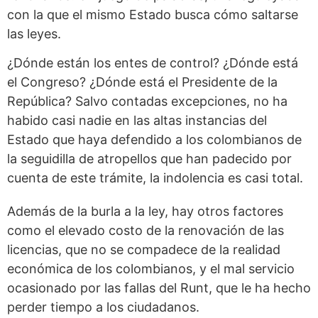
con la que el mismo Estado busca cómo saltarse
las leyes.
¿Dónde están los entes de control? ¿Dónde está
el Congreso? ¿Dónde está el Presidente de la
República? Salvo contadas excepciones, no ha
habido casi nadie en las altas instancias del
Estado que haya defendido a los colombianos de
la seguidilla de atropellos que han padecido por
cuenta de este trámite, la indolencia es casi total.
Además de la burla a la ley, hay otros factores
como el elevado costo de la renovación de las
licencias, que no se compadece de la realidad
económica de los colombianos, y el mal servicio
ocasionado por las fallas del Runt, que le ha hecho
perder tiempo a los ciudadanos.