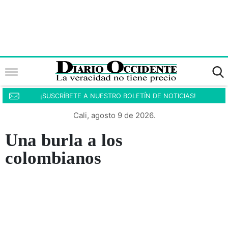
¡SUSCRÍBETE A NUESTRO BOLETÍN DE NOTICIAS!
Cali, agosto 9 de 2026.
Una burla a los
colombianos