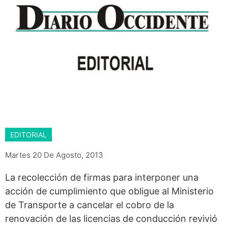
EDITORIAL
Martes 20 De Agosto, 2013
La recolección de firmas para interponer una
acción de cumplimiento que obligue al Ministerio
de Transporte a cancelar el cobro de la
renovación de las licencias de conducción revivió