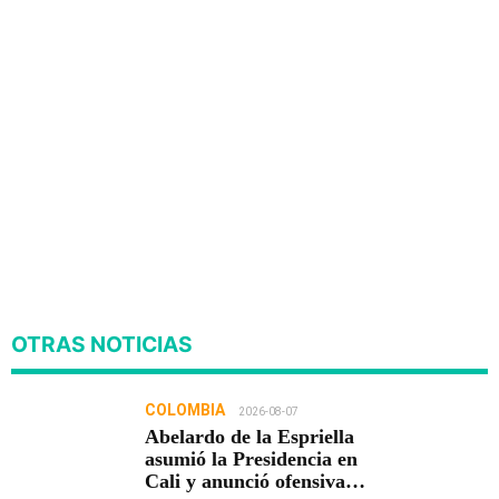
OTRAS NOTICIAS
COLOMBIA
2026-08-07
Abelardo de la Espriella
asumió la Presidencia en
Cali y anunció ofensiva