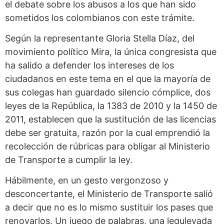
el debate sobre los abusos a los que han sido
sometidos los colombianos con este trámite.
Según la representante Gloria Stella Díaz, del
movimiento político Mira, la única congresista que
ha salido a defender los intereses de los
ciudadanos en este tema en el que la mayoría de
sus colegas han guardado silencio cómplice, dos
leyes de la República, la 1383 de 2010 y la 1450 de
2011, establecen que la sustitución de las licencias
debe ser gratuita, razón por la cual emprendió la
recolección de rúbricas para obligar al Ministerio
de Transporte a cumplir la ley.
Hábilmente, en un gesto vergonzoso y
desconcertante, el Ministerio de Transporte salió
a decir que no es lo mismo sustituir los pases que
renovarlos. Un juego de palabras, una leguleyada