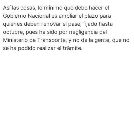
Así las cosas, lo mínimo que debe hacer el
Gobierno Nacional es ampliar el plazo para
quienes deben renovar el pase, fijado hasta
octubre, pues ha sido por negligencia del
Ministerio de Transporte, y no de la gente, que no
se ha podido realizar el trámite.