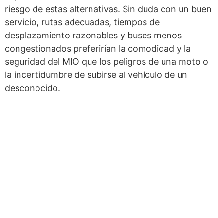
riesgo de estas alternativas. Sin duda con un buen
servicio, rutas adecuadas, tiempos de
desplazamiento razonables y buses menos
congestionados preferirían la comodidad y la
seguridad del MIO que los peligros de una moto o
la incertidumbre de subirse al vehículo de un
desconocido.