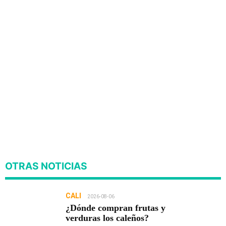
OTRAS NOTICIAS
CALI
2026-08-06
¿Dónde compran frutas y
verduras los caleños?