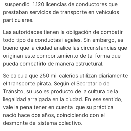
suspendió 1.120 licencias de conductores que
prestaban servicios de transporte en vehículos
particulares.
Las autoridades tienen la obligación de combatir
todo tipo de conductas ilegales. Sin embargo, es
bueno que la ciudad analice las circunstancias que
originan este comportamiento de tal forma que
pueda combatirlo de manera estructural.
Se calcula que 250 mil caleños utilizan diariamente
el transporte pirata. Según el Secretario de
Tránsito, su uso es producto de la cultura de la
ilegalidad arraigada en la ciudad. En ese sentido,
vale la pena tener en cuenta que su práctica
nació hace dos años, coincidiendo con el
desmonte del sistema colectivo.