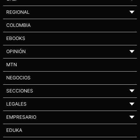
REGIONAL
▼
COLOMBIA
EBOOKS
OPINIÓN
▼
MTN
NEGOCIOS
SECCIONES
▼
LEGALES
▼
EMPRESARIO
▼
EDUKA