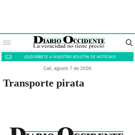
¡SUSCRÍBETE A NUESTRO BOLETÍN DE NOTICIAS!
Cali, agosto 7 de 2026.
Transporte pirata