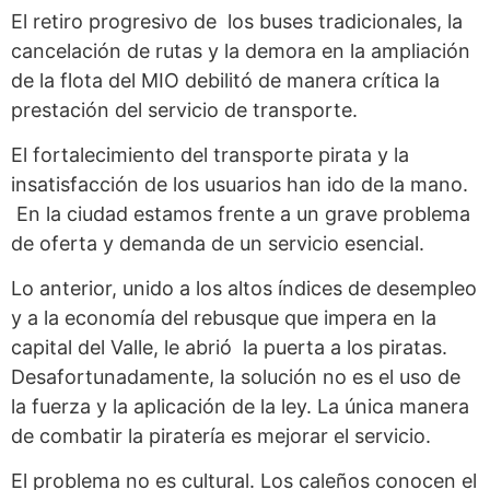
El retiro progresivo de los buses tradicionales, la
cancelación de rutas y la demora en la ampliación
de la flota del MIO debilitó de manera crítica la
prestación del servicio de transporte.
El fortalecimiento del transporte pirata y la
insatisfacción de los usuarios han ido de la mano.
En la ciudad estamos frente a un grave problema
de oferta y demanda de un servicio esencial.
Lo anterior, unido a los altos índices de desempleo
y a la economía del rebusque que impera en la
capital del Valle, le abrió la puerta a los piratas.
Desafortunadamente, la solución no es el uso de
la fuerza y la aplicación de la ley. La única manera
de combatir la piratería es mejorar el servicio.
El problema no es cultural. Los caleños conocen el