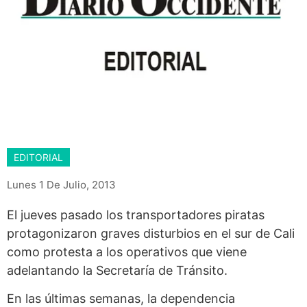
EDITORIAL
Lunes 1 De Julio, 2013
El jueves pasado los transportadores piratas
protagonizaron graves disturbios en el sur de Cali
como protesta a los operativos que viene
adelantando la Secretaría de Tránsito.
En las últimas semanas, la dependencia