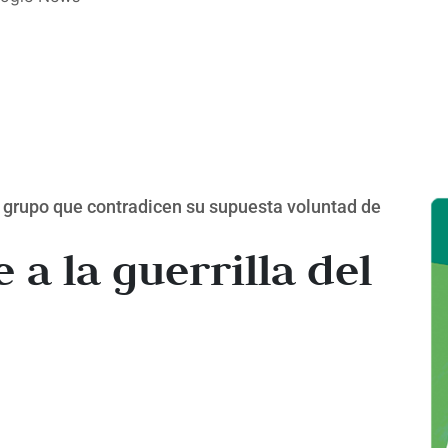
 grupo que contradicen su supuesta voluntad de
a la guerrilla del