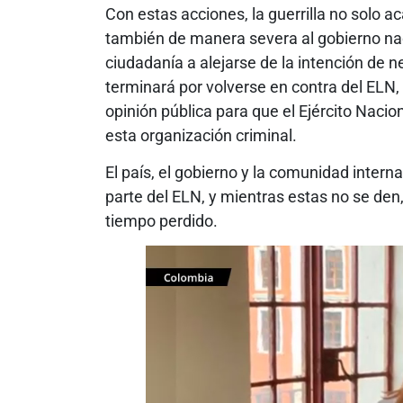
Con estas acciones, la guerrilla no solo a
también de manera severa al gobierno nac
ciudadanía a alejarse de la intención de ne
terminará por volverse en contra del ELN,
opinión pública para que el Ejército Naci
esta organización criminal.
El país, el gobierno y la comunidad inter
parte del ELN, y mientras estas no se den,
tiempo perdido.