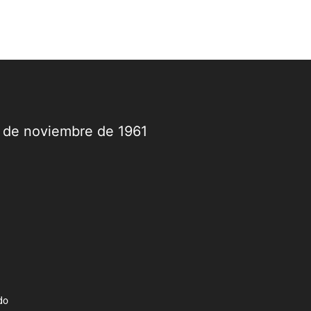
9 de noviembre de 1961
do