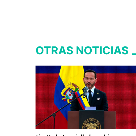
OTRAS NOTICIAS