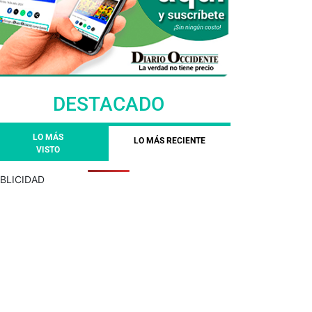
DESTACADO
LO MÁS
LO MÁS RECIENTE
VISTO
BLICIDAD