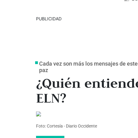
PUBLICIDAD
Cada vez son más los mensajes de este
paz
¿Quién entiende 
ELN?
Foto: Cortesía - Diario Occidente